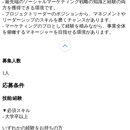
- 最先端のソーシャルマーケティング戦略の知識と経験の両
方を獲得できる環境です。
- プロジェクトリーダーのポジションから、マネジメントや
リーダーシップのスキルを磨くチャンスがあります。
- マーケティングのプロとして経験を積みながら、事業全体
を俯瞰するマネージャーを目指せる環境があります。
募集人数
1人
応募条件
技能/経験
▼必須スキル
- 大学卒以上
いずれかの経験をお持ちの方