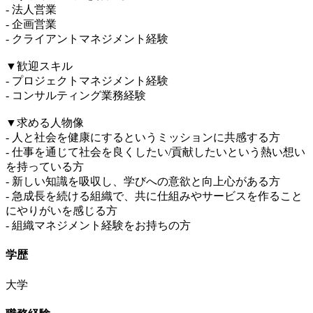
- 法人営業
- 企画営業
- クライアントマネジメント経験
▼歓迎スキル
- プロジェクトマネジメント経験
- コンサルティング業務経験
▼求める人物像
- 人と社会を健康にするというミッションに共感する方
- 仕事を通じて社会を良くしたい/貢献したいという熱い想い
を持っている方
- 新しい知識を吸収し、学びへの意欲と向上心がある方
- 急成長を続ける組織で、共に仕組みやサービスを作ること
にやりがいを感じる方
- 組織マネジメント経験をお持ちの方
学歴
大学