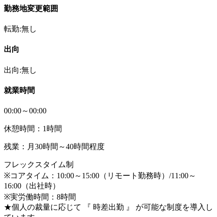
勤務地変更範囲
転勤:無し
出向
出向:無し
就業時間
00:00～00:00
休憩時間：1時間
残業：月30時間～40時間程度
フレックスタイム制
※コアタイム：10:00～15:00（リモート勤務時）/11:00～
16:00（出社時）
※実労働時間：8時間
★個人の裁量に応じて 『 時差出勤 』 が可能な制度を導入し