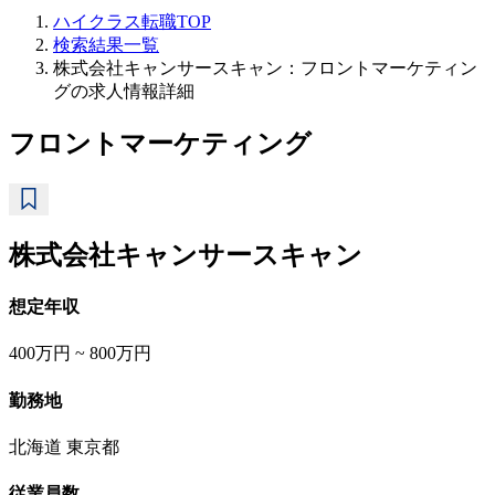
ハイクラス転職TOP
検索結果一覧
株式会社キャンサースキャン：フロントマーケティン
グの求人情報詳細
フロントマーケティング
株式会社キャンサースキャン
想定年収
400万円 ~ 800万円
勤務地
北海道 東京都
従業員数