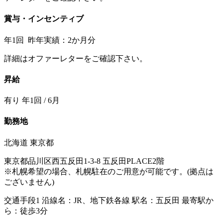
賞与・インセンティブ
年1回 昨年実績：2か月分
詳細はオファーレターをご確認下さい。
昇給
有り 年1回 / 6月
勤務地
北海道 東京都
東京都品川区西五反田1-3-8 五反田PLACE2階
※札幌希望の場合、札幌駐在のご用意が可能です。(拠点は
ございません)
交通手段1 沿線名：JR、地下鉄各線 駅名：五反田 最寄駅か
ら：徒歩3分