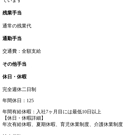
ています
残業手当
通常の残業代
通勤手当
交通費：全額支給
その他手当
休日・休暇
完全週休二日制
年間休日：125
年間有給休暇：入社7ヶ月目には最低10日以上
【休日・休暇詳細】
年次有給休暇、夏期休暇、育児休業制度、介護休業制度