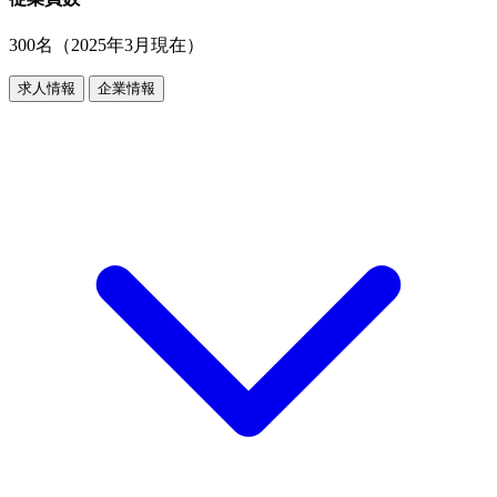
300名（2025年3月現在）
求人情報
企業情報