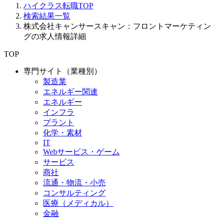
ハイクラス転職TOP
検索結果一覧
株式会社キャンサースキャン：フロントマーケティン
グの求人情報詳細
TOP
専門サイト（業種別）
製造業
エネルギー関連
エネルギー
インフラ
プラント
化学・素材
IT
Webサービス・ゲーム
サービス
商社
流通・物流・小売
コンサルティング
医療（メディカル）
金融