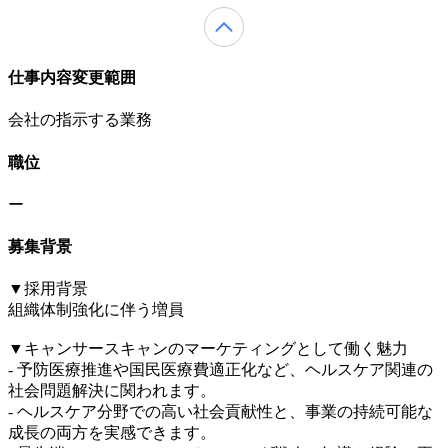
仕事内容変更範囲
会社の指示する業務
職位
ー
募集背景
▼採用背景
組織体制強化に伴う増員
▼キャンサースキャンのマーケティングとして働く魅力
- 予防医療推進や国民医療費適正化など、ヘルスケア関連の
社会問題解決に関われます。
- ヘルスケア分野での高い社会貢献性と、事業の持続可能な
成長の両方を実感できます。