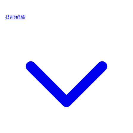
技能/経験