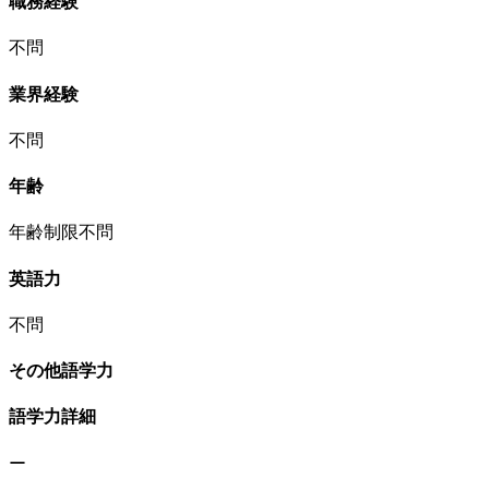
職務経験
不問
業界経験
不問
年齢
年齢制限不問
英語力
不問
その他語学力
語学力詳細
ー