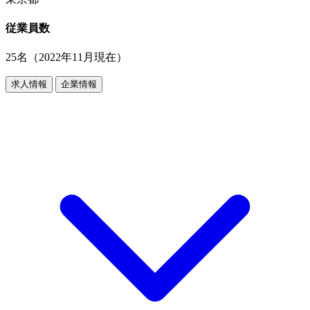
従業員数
25名（2022年11月現在）
求人情報
企業情報