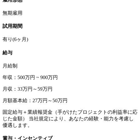
無期雇用
試用期間
有り(6ヶ月)
給与
月給制
年収：500万円 ~ 900万円
月収：33万円～59万円
月額基本給：27万円～50万円
固定給与＋業績報奨金（手がけたプロジェクトの利益率に応
じた金額） 当社規定により、あなたの経験・能力を考慮し
優遇します。
賞与・インセンティブ