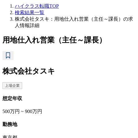
ハイクラス転職TOP
検索結果一覧
株式会社タスキ：用地仕入れ営業（主任～課長）の求
人情報詳細
用地仕入れ営業（主任～課長）
株式会社タスキ
上場企業
想定年収
500万円 ~ 900万円
勤務地
東京都