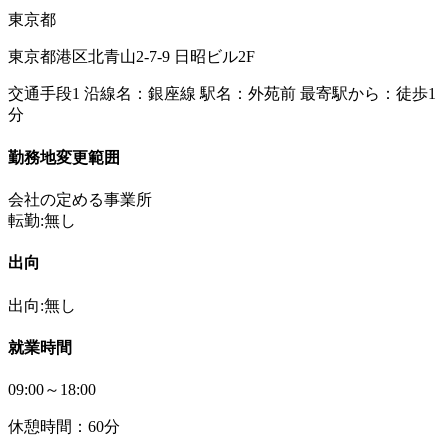
東京都
東京都港区北青山2-7-9 日昭ビル2F
交通手段1 沿線名：銀座線 駅名：外苑前 最寄駅から：徒歩1
分
勤務地変更範囲
会社の定める事業所
転勤:無し
出向
出向:無し
就業時間
09:00～18:00
休憩時間：60分