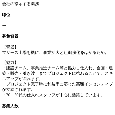
会社の指示する業務
職位
ー
募集背景
【背景】
マザーズ上場を機に、事業拡大と組織強化をはかるため。
【魅力】
・建設チーム、事業推進チーム等と協力し仕入れ、企画・建
築・販売・引き渡しまでプロジェクトに携わることで、スキ
ルアップが図れます。
・プロジェクト完了時に利益率に応じた高額インセンティブ
が支給されます。
・20－30代の仕入れスタッフが中心に活躍しています。
募集人数