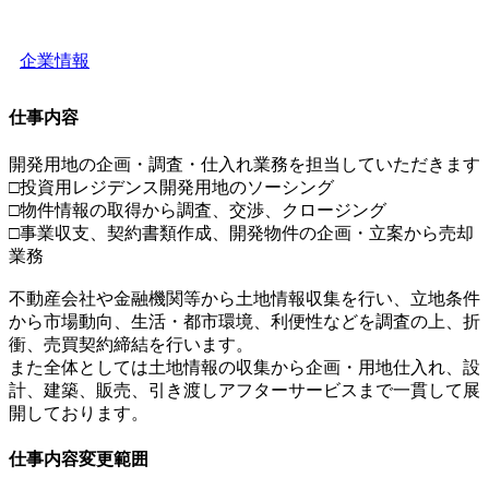
企業情報
仕事内容
開発用地の企画・調査・仕入れ業務を担当していただきます
□投資用レジデンス開発用地のソーシング
□物件情報の取得から調査、交渉、クロージング
□事業収支、契約書類作成、開発物件の企画・立案から売却
業務
不動産会社や金融機関等から土地情報収集を行い、立地条件
から市場動向、生活・都市環境、利便性などを調査の上、折
衝、売買契約締結を行います。
また全体としては土地情報の収集から企画・用地仕入れ、設
計、建築、販売、引き渡しアフターサービスまで一貫して展
開しております。
仕事内容変更範囲