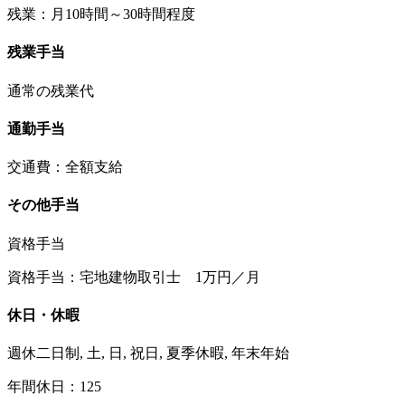
残業：月10時間～30時間程度
残業手当
通常の残業代
通勤手当
交通費：全額支給
その他手当
資格手当
資格手当：宅地建物取引士 1万円／月
休日・休暇
週休二日制, 土, 日, 祝日, 夏季休暇, 年末年始
年間休日：125