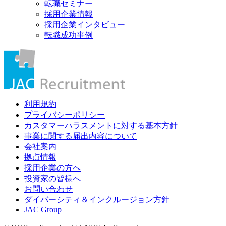
転職セミナー
採用企業情報
採用企業インタビュー
転職成功事例
利用規約
プライバシーポリシー
カスタマーハラスメントに対する基本方針
事業に関する届出内容について
会社案内
拠点情報
採用企業の方へ
投資家の皆様へ
お問い合わせ
ダイバーシティ＆インクルージョン方針
JAC Group