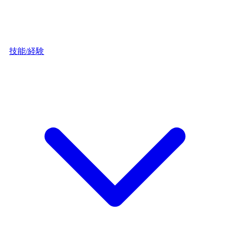
技能/経験