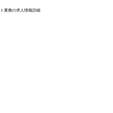
ト業務の求人情報詳細