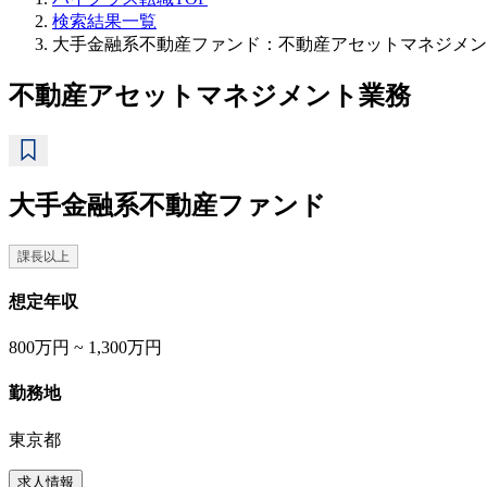
検索結果一覧
大手金融系不動産ファンド：不動産アセットマネジメン
不動産アセットマネジメント業務
大手金融系不動産ファンド
課長以上
想定年収
800万円 ~ 1,300万円
勤務地
東京都
求人情報