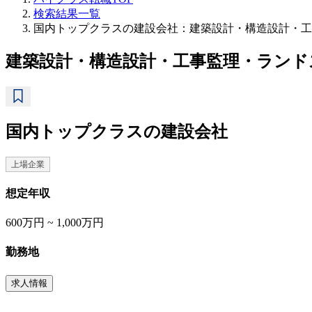
検索結果一覧
国内トップクラスの建設会社：建築設計・構造設計・工
建築設計・構造設計・工事監理・ランド
国内トップクラスの建設会社
上場企業
想定年収
600万円 ~ 1,000万円
勤務地
求人情報