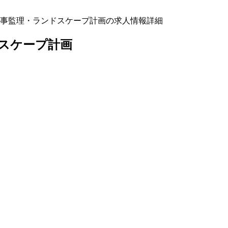
事監理・ランドスケープ計画の求人情報詳細
スケープ計画