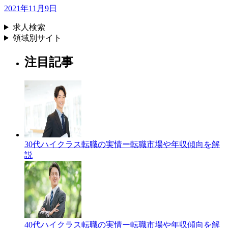
2021年11月9日
求人検索
領域別サイト
注目記事
30代ハイクラス転職の実情ー転職市場や年収傾向を解
説
40代ハイクラス転職の実情ー転職市場や年収傾向を解