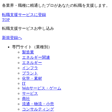
各業界・職種に精通したプロが
あなたの転職を支援します。
転職支援サービスに登録
TOP
転職支援サービスお申し込み
新規登録へ
専門サイト（業種別）
製造業
エネルギー関連
エネルギー
インフラ
プラント
化学・素材
IT
Webサービス・ゲーム
サービス
商社
流通・物流・小売
コンサルティング