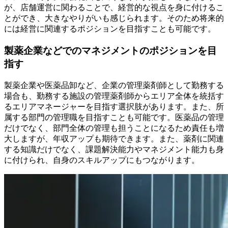
が、店舗運営に関わることで、経営的な視点を身に付けるこ
とができ、大きなやりがいも感じられます。そのため将来的
には経営に関連するポジションを目指すことも可能です。
製薬企業などでのマネジメントのポジションを目
指す
製薬企業や医薬品卸など、企業の管理薬剤師として勤務する
場合も、勤務する施設の管理薬剤師からエリア全体を統括す
るエリアマネージャーを目指す選択肢があります。また、所
属する部門の管理職を目指すことも可能です。医薬品の管理
だけでなく、部門全体の管理も担うことになるため責任も増
大しますが、年収アップも期待できます。また、薬剤に関連
する知識だけでなく、課題解決能力やマネジメント能力も身
に付けられ、自身のスキルアップにもつながります。