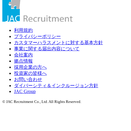
利用規約
プライバシーポリシー
カスタマーハラスメントに対する基本方針
事業に関する届出内容について
会社案内
拠点情報
採用企業の方へ
投資家の皆様へ
お問い合わせ
ダイバーシティ＆インクルージョン方針
JAC Group
© JAC Recruitment Co., Ltd. All Rights Reserved.