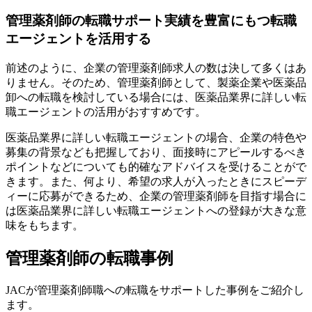
管理薬剤師の転職サポート実績を豊富にもつ転職
エージェントを活用する
前述のように、企業の管理薬剤師求人の数は決して多くはあ
りません。そのため、管理薬剤師として、製薬企業や医薬品
卸への転職を検討している場合には、医薬品業界に詳しい転
職エージェントの活用がおすすめです。
医薬品業界に詳しい転職エージェントの場合、企業の特色や
募集の背景なども把握しており、面接時にアピールするべき
ポイントなどについても的確なアドバイスを受けることがで
きます。また、何より、希望の求人が入ったときにスピーデ
ィーに応募ができるため、企業の管理薬剤師を目指す場合に
は医薬品業界に詳しい転職エージェントへの登録が大きな意
味をもちます。
管理薬剤師の転職事例
JACが管理薬剤師職への転職をサポートした事例をご紹介し
ます。