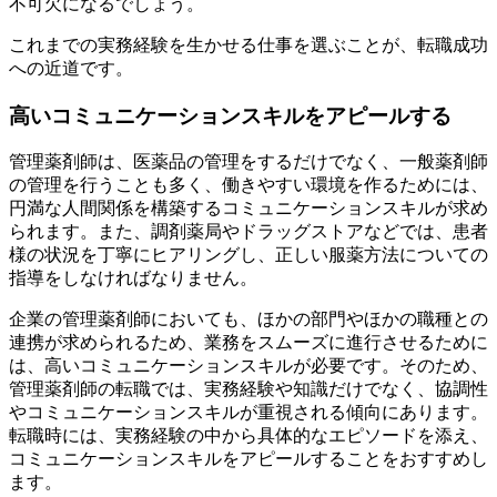
不可欠になるでしょう。
これまでの実務経験を生かせる仕事を選ぶことが、転職成功
への近道です。
高いコミュニケーションスキルをアピールする
管理薬剤師は、医薬品の管理をするだけでなく、一般薬剤師
の管理を行うことも多く、働きやすい環境を作るためには、
円満な人間関係を構築するコミュニケーションスキルが求め
られます。また、調剤薬局やドラッグストアなどでは、患者
様の状況を丁寧にヒアリングし、正しい服薬方法についての
指導をしなければなりません。
企業の管理薬剤師においても、ほかの部門やほかの職種との
連携が求められるため、業務をスムーズに進行させるために
は、高いコミュニケーションスキルが必要です。そのため、
管理薬剤師の転職では、実務経験や知識だけでなく、協調性
やコミュニケーションスキルが重視される傾向にあります。
転職時には、実務経験の中から具体的なエピソードを添え、
コミュニケーションスキルをアピールすることをおすすめし
ます。