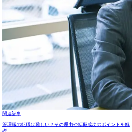
関連記事
管理職の転職は難しい？その理由や転職成功のポイントを解
説