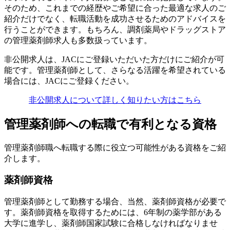
そのため、これまでの経歴やご希望に合った最適な求人のご
紹介だけでなく、転職活動を成功させるためのアドバイスを
行うことができます。もちろん、調剤薬局やドラッグストア
の管理薬剤師求人も多数扱っています。
非公開求人は、JACにご登録いただいた方だけにご紹介が可
能です。管理薬剤師として、さらなる活躍を希望されている
場合には、JACにご登録ください。
非公開求人について詳しく知りたい方はこちら
管理薬剤師への転職で有利となる資格
管理薬剤師職へ転職する際に役立つ可能性がある資格をご紹
介します。
薬剤師資格
管理薬剤師として勤務する場合、当然、薬剤師資格が必要で
す。薬剤師資格を取得するためには、6年制の薬学部がある
大学に進学し、薬剤師国家試験に合格しなければなりませ