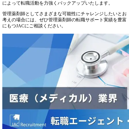
によって転職活動を力強くバックアップいたします。
管理薬剤師としてさまざまな可能性にチャレンジしたいとお
考えの場合には、ぜひ管理薬剤師の転職サポート実績を豊富
にもつJACにご相談ください。