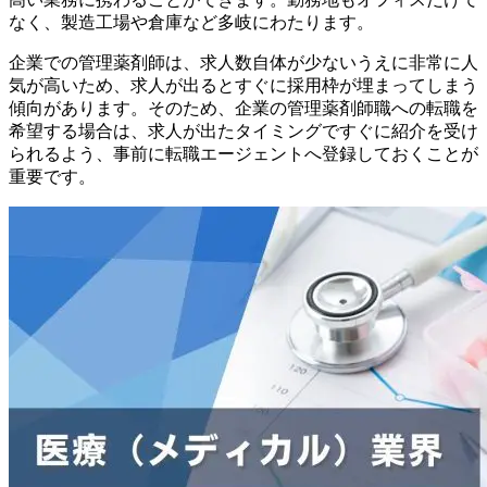
なく、製造工場や倉庫など多岐にわたります。
企業での管理薬剤師は、求人数自体が少ないうえに非常に人
気が高いため、求人が出るとすぐに採用枠が埋まってしまう
傾向があります。そのため、企業の管理薬剤師職への転職を
希望する場合は、求人が出たタイミングですぐに紹介を受け
られるよう、事前に転職エージェントへ登録しておくことが
重要です。