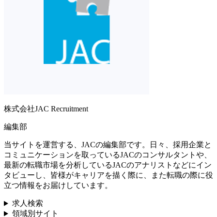
株式会社JAC Recruitment
編集部
当サイトを運営する、JACの編集部です。日々、採用企業と
コミュニケーションを取っているJACのコンサルタントや、
最新の転職市場を分析しているJACのアナリストなどにイン
タビューし、皆様がキャリアを描く際に、また転職の際に役
立つ情報をお届けしています。
求人検索
領域別サイト