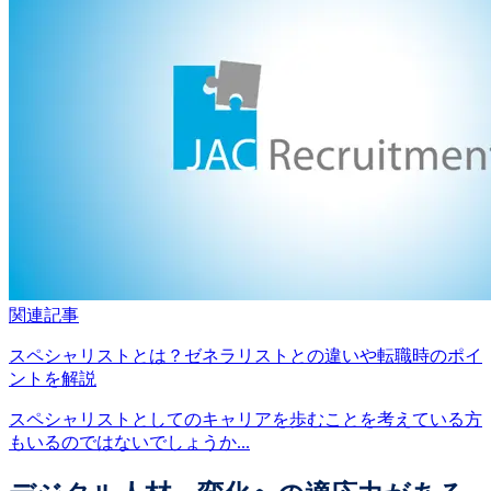
関連記事
スペシャリストとは？ゼネラリストとの違いや転職時のポイ
ントを解説
スペシャリストとしてのキャリアを歩むことを考えている方
もいるのではないでしょうか...