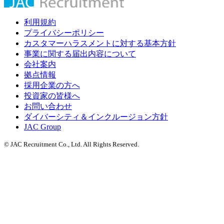
利用規約
プライバシーポリシー
カスタマーハラスメントに対する基本方針
事業に関する届出内容について
会社案内
拠点情報
採用企業の方へ
投資家の皆様へ
お問い合わせ
ダイバーシティ＆インクルージョン方針
JAC Group
© JAC Recruitment Co., Ltd. All Rights Reserved.