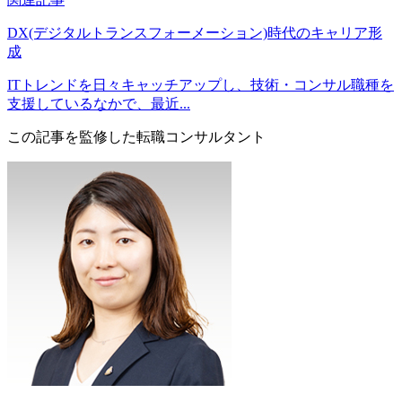
DX(デジタルトランスフォーメーション)時代のキャリア形
成
ITトレンドを日々キャッチアップし、技術・コンサル職種を
支援しているなかで、最近...
この記事を監修した転職コンサルタント