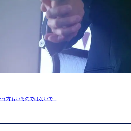
う方もいるのではないで...