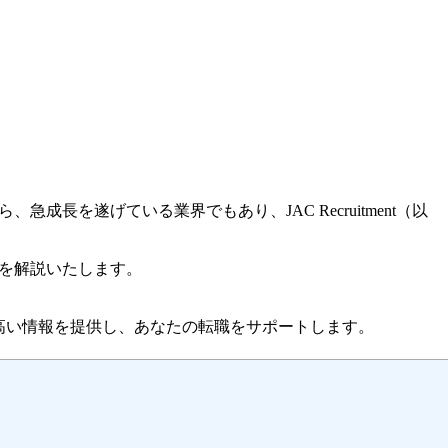
を遂げている業界でもあり、JAC Recruitment（以
を解説いたします。
高い情報を提供し、あなたの転職をサポートします。