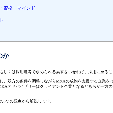
・資格・マインド
ト
のか
、もしくは採用選考で求められる素養を示せれば、採用に至るこ
し、双方の条件を調整しながらM&Aの成約を支援する企業を指
M&Aアドバイザリーはクライアント企業となるどちらか一方の
の3つの観点から解説します。