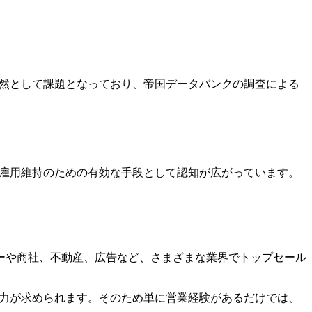
依然として課題となっており、帝国データバンクの調査による
の雇用維持のための有効な手段として認知が広がっています。
ーや商社、不動産、広告など、さまざまな業界でトップセール
ト力が求められます。そのため単に営業経験があるだけでは、