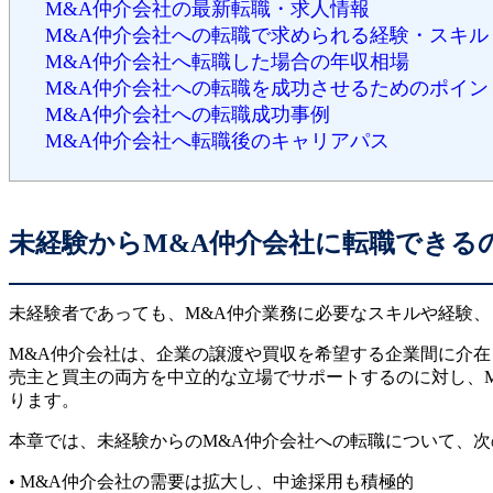
M&A仲介会社の最新転職・求人情報
M&A仲介会社への転職で求められる経験・スキル
M&A仲介会社へ転職した場合の年収相場
M&A仲介会社への転職を成功させるためのポイン
M&A仲介会社への転職成功事例
M&A仲介会社へ転職後のキャリアパス
未経験からM&A仲介会社に転職できる
未経験者であっても、M&A仲介業務に必要なスキルや経験
M&A仲介会社は、企業の譲渡や買収を希望する企業間に介在
売主と買主の両方を中立的な立場でサポートするのに対し、
ります。
本章では、未経験からのM&A仲介会社への転職について、次
• M&A仲介会社の需要は拡大し、中途採用も積極的