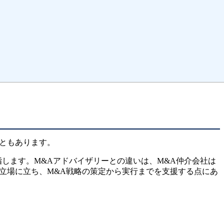
ともあります。
します。M&Aアドバイザリーとの違いは、M&A仲介会社は
立場に立ち、M&A戦略の策定から実行までを支援する点にあ