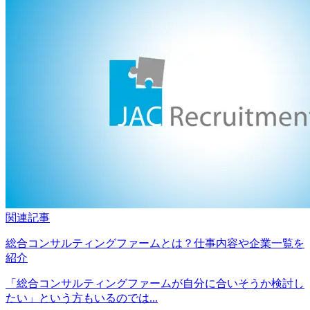
関連記事
総合コンサルティングファームとは？仕事内容や企業一覧を
紹介
「総合コンサルティングファームが自分に合いそうか検討し
たい」という方もいるのでは...