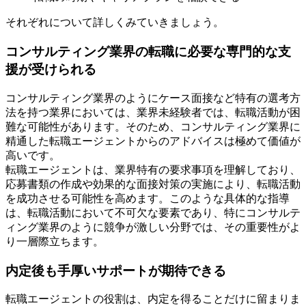
それぞれについて詳しくみていきましょう。
コンサルティング業界の転職に必要な専門的な支
援が受けられる
コンサルティング業界のようにケース面接など特有の選考方
法を持つ業界においては、業界未経験者では、転職活動が困
難な可能性があります。そのため、コンサルティング業界に
精通した転職エージェントからのアドバイスは極めて価値が
高いです。
転職エージェントは、業界特有の要求事項を理解しており、
応募書類の作成や効果的な面接対策の実施により、転職活動
を成功させる可能性を高めます。このような具体的な指導
は、転職活動において不可欠な要素であり、特にコンサルテ
ィング業界のように競争が激しい分野では、その重要性がよ
り一層際立ちます。
内定後も手厚いサポートが期待できる
転職エージェントの役割は、内定を得ることだけに留まりま