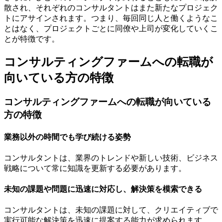
散され、それぞれのコンサルタントはまた新たなプロジェク
トにアサインされます。つまり、毎回同じ人と働くようなこ
とはなく、プロジェクトごとに同僚や上司が変化していくこ
とが特徴です。
コンサルティングファームへの転職が
向いている方の特徴
コンサルティングファームへの転職が向いている
方の特徴
業務以外の時間でも学び続ける姿勢
コンサルタントは、業界のトレンドや新しい技術、ビジネス
戦略について常に知識を更新する必要があります。
未知の課題や問題に迅速に対応し、解決策を模索できる
コンサルタントは、未知の課題に対して、クリエイティブで
実行可能な解決策を迅速に提案する能力が求められます。