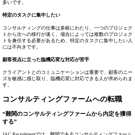
多いです。
特定のタスクに集中したい
コンサルティングの仕事は多岐にわたり、一つのプロジェク
トから次への移行が速く、場合によっては複数のプロジェク
トを兼任する必要があるため、特定のタスクに集中したい人
には不向きです。
顧客視点に立った臨機応変な対応が苦手
クライアントとのコミュニケーションは重要で、顧客のニー
ズを敏感に感じ取り、臨機応変に対応できる人が求められま
す。
コンサルティングファームへの転職
“難関のコンサルティングファームから内定を獲得
する”
JAC Recruitmentでは、難関であるコンサルティングファーム