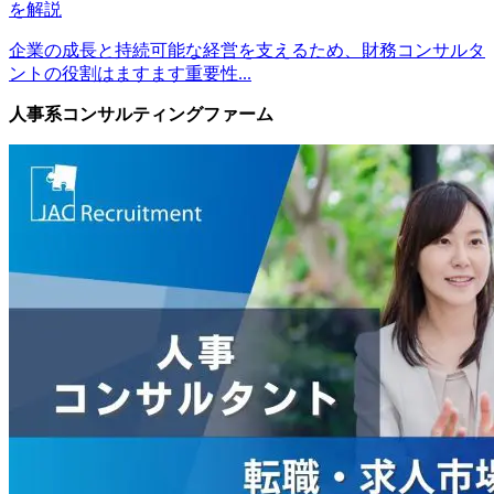
を解説
企業の成長と持続可能な経営を支えるため、財務コンサルタ
ントの役割はますます重要性...
人事系コンサルティングファーム