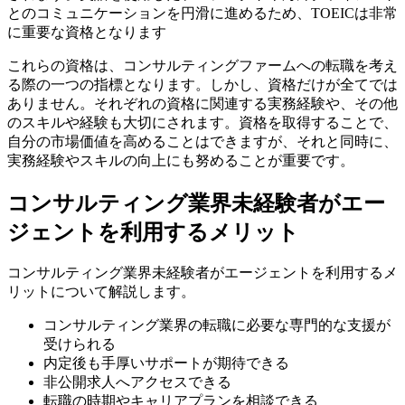
とのコミュニケーションを円滑に進めるため、TOEICは非常
に重要な資格となります
これらの資格は、コンサルティングファームへの転職を考え
る際の一つの指標となります。しかし、資格だけが全てでは
ありません。それぞれの資格に関連する実務経験や、その他
のスキルや経験も大切にされます。資格を取得することで、
自分の市場価値を高めることはできますが、それと同時に、
実務経験やスキルの向上にも努めることが重要です。
コンサルティング業界未経験者がエー
ジェントを利用するメリット
コンサルティング業界未経験者がエージェントを利用するメ
リットについて解説します。
コンサルティング業界の転職に必要な専門的な支援が
受けられる
内定後も手厚いサポートが期待できる
非公開求人へアクセスできる
転職の時期やキャリアプランを相談できる