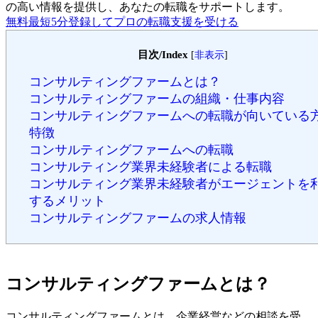
の高い情報を提供し、あなたの転職をサポートします。
無料
最短5分
登録してプロの転職支援を受ける
目次/Index
[
非表示
]
コンサルティングファームとは？
コンサルティングファームの組織・仕事内容
コンサルティングファームへの転職が向いている
特徴
コンサルティングファームへの転職
コンサルティング業界未経験者による転職
コンサルティング業界未経験者がエージェントを
するメリット
コンサルティングファームの求人情報
コンサルティングファームとは？
コンサルティングファームとは、企業経営などの相談を受