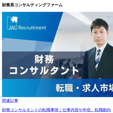
財務系コンサルティングファーム
関連記事
財務コンサルタントの転職事情｜仕事内容や年収、転職動向