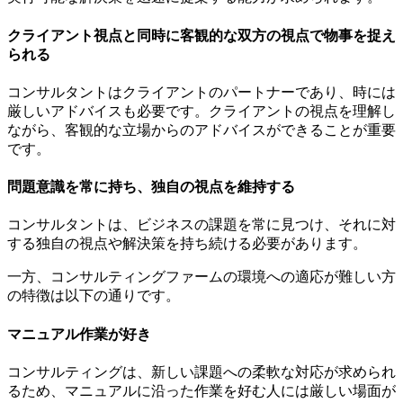
クライアント視点と同時に客観的な双方の視点で物事を捉え
られる
コンサルタントはクライアントのパートナーであり、時には
厳しいアドバイスも必要です。クライアントの視点を理解し
ながら、客観的な立場からのアドバイスができることが重要
です。
問題意識を常に持ち、独自の視点を維持する
コンサルタントは、ビジネスの課題を常に見つけ、それに対
する独自の視点や解決策を持ち続ける必要があります。
一方、コンサルティングファームの環境への適応が難しい方
の特徴は以下の通りです。
マニュアル作業が好き
コンサルティングは、新しい課題への柔軟な対応が求められ
るため、マニュアルに沿った作業を好む人には厳しい場面が