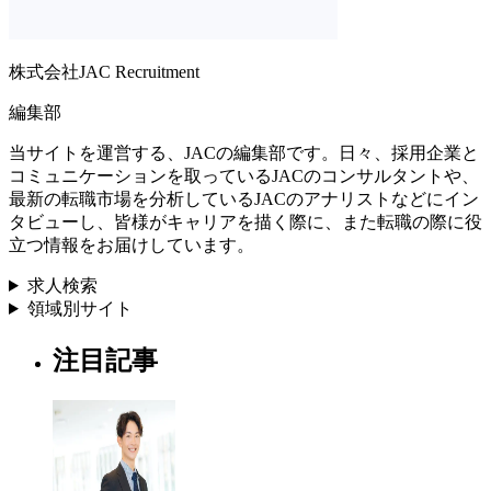
株式会社JAC Recruitment
編集部
当サイトを運営する、JACの編集部です。日々、採用企業と
コミュニケーションを取っているJACのコンサルタントや、
最新の転職市場を分析しているJACのアナリストなどにイン
タビューし、皆様がキャリアを描く際に、また転職の際に役
立つ情報をお届けしています。
求人検索
領域別サイト
注目記事