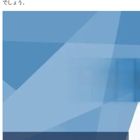
でしょう。