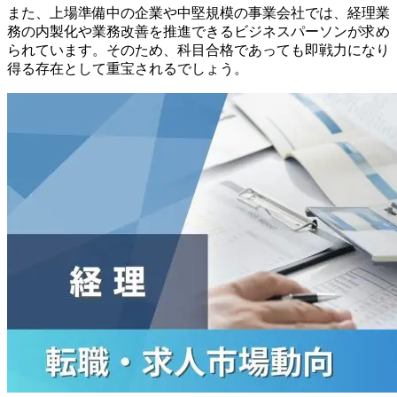
また、上場準備中の企業や中堅規模の事業会社では、経理業
務の内製化や業務改善を推進できるビジネスパーソンが求め
られています。そのため、科目合格であっても即戦力になり
得る存在として重宝されるでしょう。