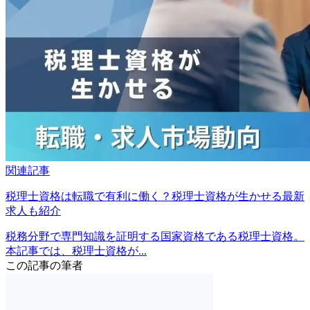
関連記事
税理士資格は転職で有利に働く？税理士資格が生かせる最新
求人も紹介
税務分野で専門知識を証明する国家資格である税理士資格。
本記事では、税理士資格が...
この記事の筆者