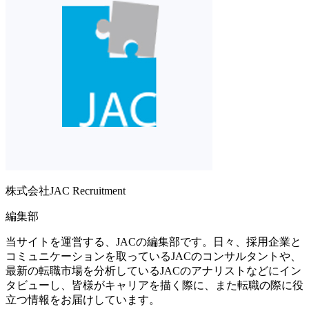
株式会社JAC Recruitment
編集部
当サイトを運営する、JACの編集部です。日々、採用企業と
コミュニケーションを取っているJACのコンサルタントや、
最新の転職市場を分析しているJACのアナリストなどにイン
タビューし、皆様がキャリアを描く際に、また転職の際に役
立つ情報をお届けしています。