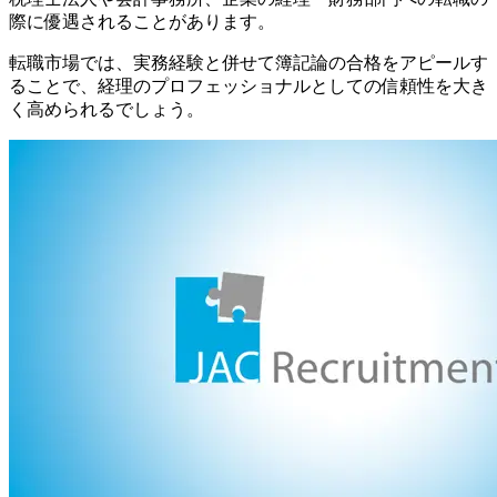
際に優遇されることがあります。
転職市場では、実務経験と併せて簿記論の合格をアピールす
ることで、経理のプロフェッショナルとしての信頼性を大き
く高められるでしょう。