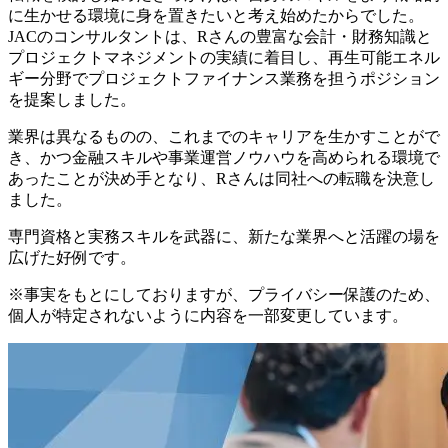
に生かせる環境に身を置きたいと考え始めたからでした。
JACのコンサルタントは、Rさんの豊富な会計・財務知識と
プロジェクトマネジメントの実績に着目し、再生可能エネル
ギー分野でプロジェクトファイナンス業務を担うポジション
を提案しました。
業界は異なるものの、これまでのキャリアを生かすことがで
き、かつ金融スキルや事業運営ノウハウを高められる環境で
あったことが決め手となり、Rさんは同社への転職を決意し
ました。
専門資格と実務スキルを武器に、新たな業界へと活躍の場を
広げた好例です。
※事実をもとにしておりますが、プライバシー保護のため、
個人が特定されないように内容を一部変更しています。