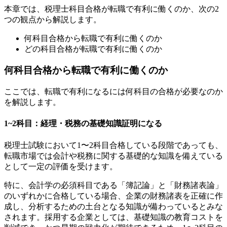
本章では、税理士科目合格が転職で有利に働くのか、次の2
つの観点から解説します。
何科目合格から転職で有利に働くのか
どの科目合格が転職で有利に働くのか
何科目合格から転職で有利に働くのか
ここでは、転職で有利になるには何科目の合格が必要なのか
を解説します。
1~2科目：経理・税務の基礎知識証明になる
税理士試験において1〜2科目合格している段階であっても、
転職市場では会計や税務に関する基礎的な知識を備えている
として一定の評価を受けます。
特に、会計学の必須科目である「簿記論」と「財務諸表論」
のいずれかに合格している場合、企業の財務諸表を正確に作
成し、分析するための土台となる知識が備わっているとみな
されます。採用する企業としては、基礎知識の教育コストを