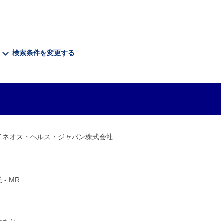
検索条件を変更する
イネオス・ヘルス・ジャパン株式会社
 - MR