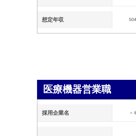
想定年収
50
医療機器営業職
採用企業名
＜