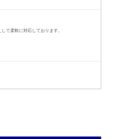
えして柔軟に対応しております。