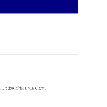
えして柔軟に対応しております。