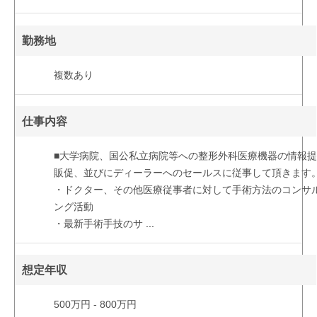
勤務地
複数あり
仕事内容
■大学病院、国公私立病院等への整形外科医療機器の情報
販促、並びにディーラーへのセールスに従事して頂きます
・ドクター、その他医療従事者に対して手術方法のコンサ
ング活動
・最新手術手技のサ
...
想定年収
500万円 - 800万円