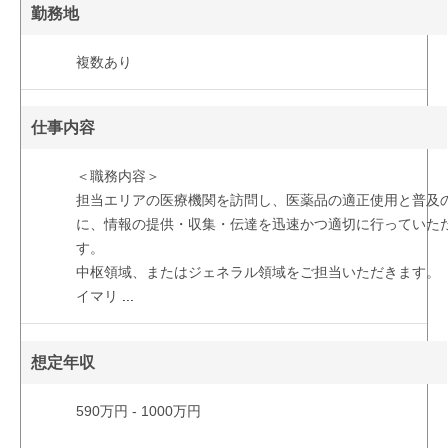
勤務地
複数あり
仕事内容
＜職務内容＞
担当エリアの医療機関を訪問し、医薬品の適正使用と普及
に、情報の提供・収集・伝達を迅速かつ適切に行っていた
す。
中枢領域、またはジェネラル領域をご担当いただきます。
イマリ
...
想定年収
590万円 - 1000万円