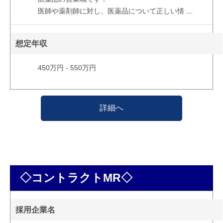
医師や薬剤師に対し、医薬品について正しい情
...
想定年収
450万円 - 550万円
詳細へ
◇コントラクトMR◇
採用企業名