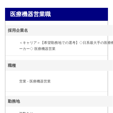
医療機器営業職
採用企業名
＜キャリア＞【希望勤務地での選考】◇日系最大手の医療
ーカー◇ 医療機器営業
職種
営業 - 医療機器営業
勤務地