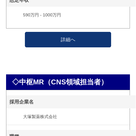
想定年収
590万円 - 1000万円
詳細へ
◇中枢MR（CNS領域担当者）
採用企業名
大塚製薬株式会社