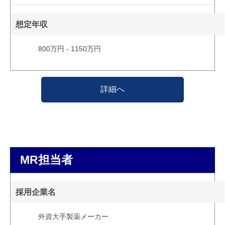
想定年収
800万円 - 1150万円
詳細へ
MR担当者
採用企業名
外資大手製薬メーカー