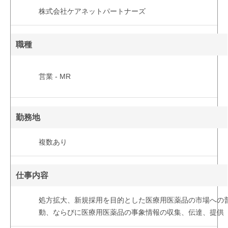
株式会社ケアネットパートナーズ
職種
営業 - MR
勤務地
複数あり
仕事内容
処方拡大、新規採用を目的とした医療用医薬品の市場への
動、ならびに医療用医薬品の事象情報の収集、伝達、提供