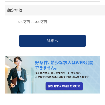
想定年収
590万円 - 1000万円
詳細へ