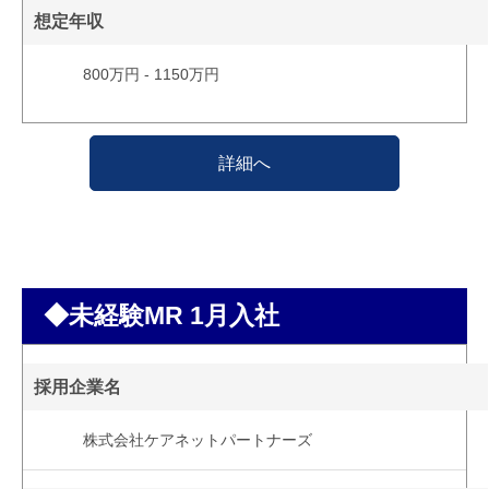
想定年収
800万円 - 1150万円
詳細へ
◆未経験MR 1月入社
採用企業名
株式会社ケアネットパートナーズ