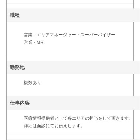
職種
営業 - エリアマネージャー・スーパーバイザー
営業 - MR
勤務地
複数あり
仕事内容
医療情報提供者として各エリアの担当をして頂きます。
詳細は面談にてお伝えします。