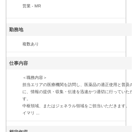
営業 - MR
勤務地
複数あり
仕事内容
＜職務内容＞
担当エリアの医療機関を訪問し、医薬品の適正使用と普及
に、情報の提供・収集・伝達を迅速かつ適切に行っていた
す。
中枢領域、またはジェネラル領域をご担当いただきます。
イマリ
...