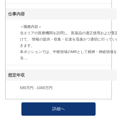
仕事内容
＜職務内容＞
当エリアの医療機関を訪問し、医薬品の適正使用および普
けて、 情報の提供・収集・伝達を迅速かつ適切に行ってい
きます。
本ポジションでは、中枢領域のMRとして精神・神経領域
当
...
想定年収
590万円 - 1000万円
詳細へ