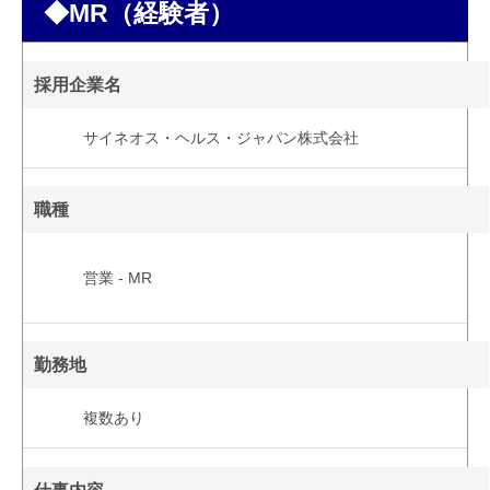
◆MR（経験者）
採用企業名
サイネオス・ヘルス・ジャパン株式会社
職種
営業 - MR
勤務地
複数あり