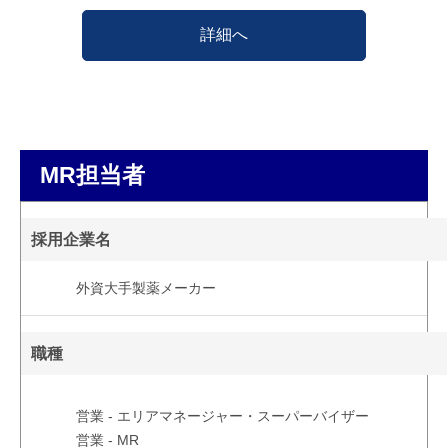
詳細へ
MR担当者
採用企業名
外資大手製薬メーカー
職種
営業 - エリアマネージャー・スーパーバイザー
営業 - MR