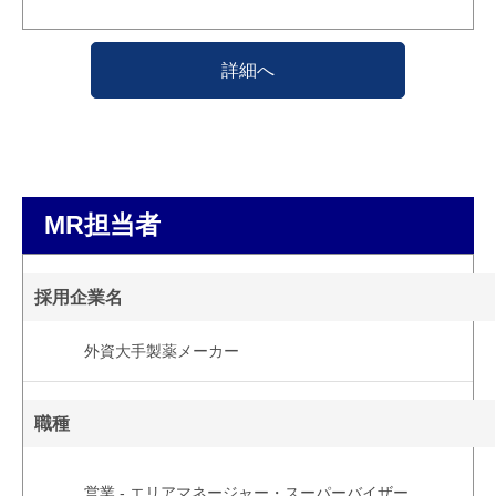
詳細へ
MR担当者
採用企業名
外資大手製薬メーカー
職種
営業 - エリアマネージャー・スーパーバイザー