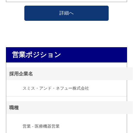
詳細へ
営業ポジション
採用企業名
スミス・アンド・ネフュー株式会社
職種
営業 - 医療機器営業