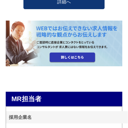
詳細へ
MR担当者
採用企業名