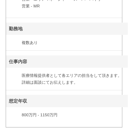
営業 - MR
勤務地
複数あり
仕事内容
医療情報提供者として各エリアの担当をして頂きます。
詳細は面談にてお伝えします。
想定年収
800万円 - 1150万円