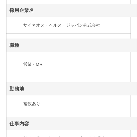
採用企業名
サイネオス・ヘルス・ジャパン株式会社
職種
営業 - MR
勤務地
複数あり
仕事内容