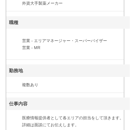
外資大手製薬メーカー
職種
営業 - エリアマネージャー・スーパーバイザー
営業 - MR
勤務地
複数あり
仕事内容
医療情報提供者として各エリアの担当をして頂きます。
詳細は面談にてお伝えします。