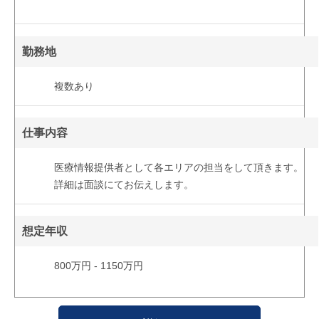
勤務地
複数あり
仕事内容
医療情報提供者として各エリアの担当をして頂きます。
詳細は面談にてお伝えします。
想定年収
800万円 - 1150万円