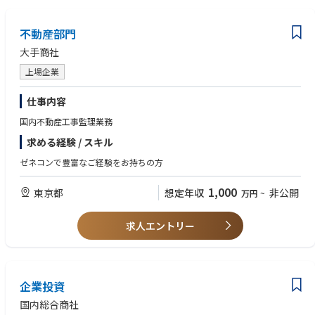
不動産部門
大手商社
上場企業
仕事内容
国内不動産工事監理業務
求める経験 / スキル
ゼネコンで豊富なご経験をお持ちの方
1,000
東京都
想定年収
非公開
万円
~
求人エントリー
企業投資
国内総合商社