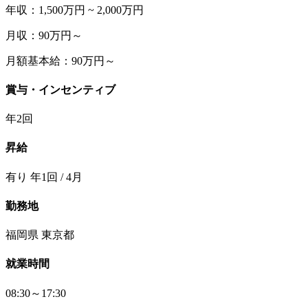
年収：1,500万円 ~ 2,000万円
月収：90万円～
月額基本給：90万円～
賞与・インセンティブ
年2回
昇給
有り 年1回 / 4月
勤務地
福岡県 東京都
就業時間
08:30～17:30