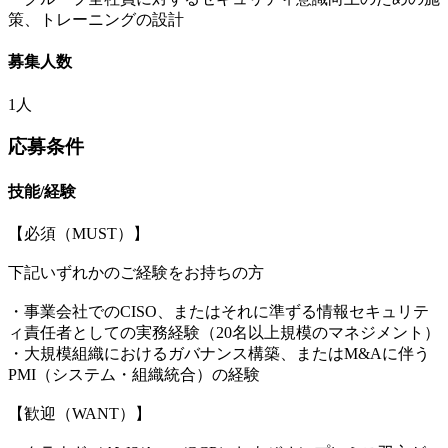
策、トレーニングの設計
募集人数
1人
応募条件
技能/経験
【必須（MUST）】
下記いずれかのご経験をお持ちの方
・事業会社でのCISO、またはそれに準ずる情報セキュリテ
ィ責任者としての実務経験（20名以上規模のマネジメント）
・大規模組織におけるガバナンス構築、またはM&Aに伴う
PMI（システム・組織統合）の経験
【歓迎（WANT）】