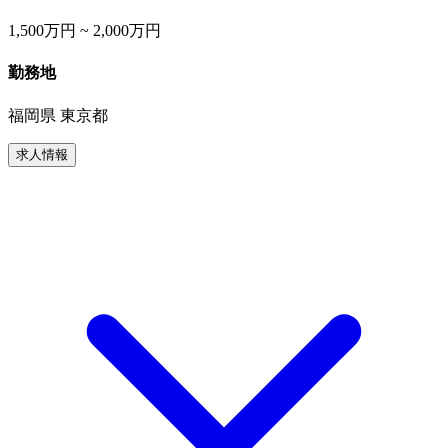
1,500万円 ~ 2,000万円
勤務地
福岡県 東京都
求人情報