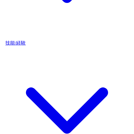
技能/経験