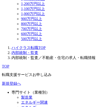
1,200万円以上
1,100万円以上
1,000万円以上
900万円以上
800万円以上
700万円以上
600万円以上
500万円以上
ハイクラス転職TOP
内部統制・監査
内部統制・監査／不動産・住宅の求人・転職情報
TOP
転職支援サービスお申し込み
新規登録へ
専門サイト（業種別）
製造業
エネルギー関連