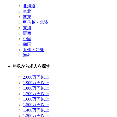
北海道
東北
関東
甲信越・北陸
東海
関西
中国
四国
九州・沖縄
海外
年収から求人を探す
2,000万円以上
1,900万円以上
1,800万円以上
1,700万円以上
1,600万円以上
1,500万円以上
1,400万円以上
1,300万円以上