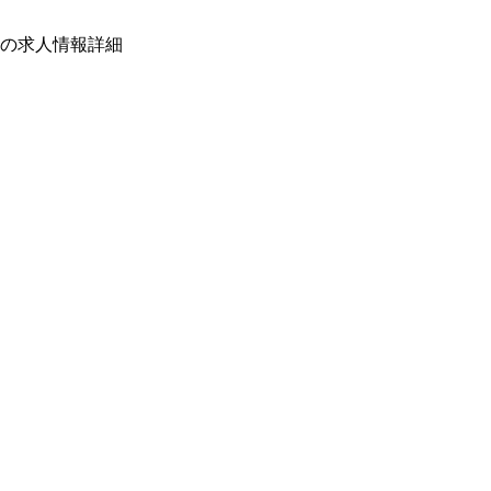
の求人情報詳細