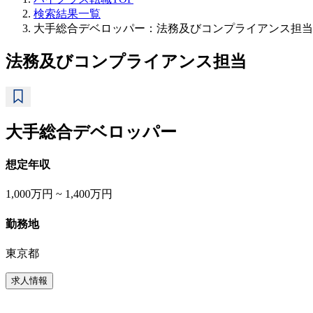
検索結果一覧
大手総合デベロッパー：法務及びコンプライアンス担当
法務及びコンプライアンス担当
大手総合デベロッパー
想定年収
1,000万円 ~ 1,400万円
勤務地
東京都
求人情報