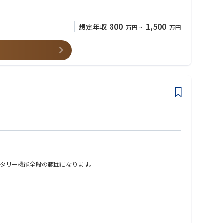
800
1,500
想定年収
万円
~
万円
タリー機能全般の範囲になります。