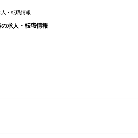
求人・転職情報
器の求人・転職情報