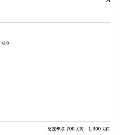
〜成約
700
1,300
想定年収
万円
~
万円