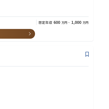
600
1,000
想定年収
万円
~
万円