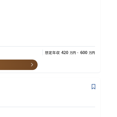
420
600
想定年収
万円
~
万円