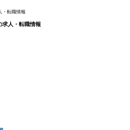
人・転職情報
の求人・転職情報
業