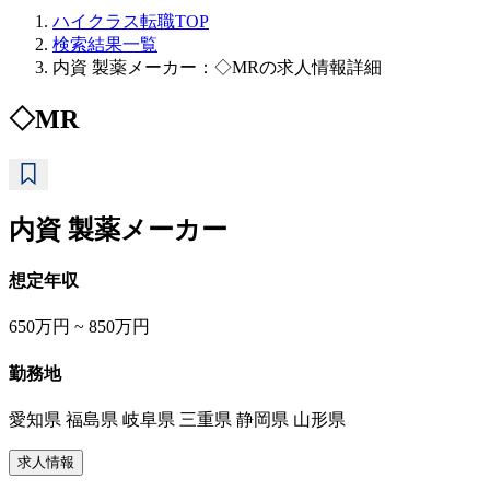
ハイクラス転職TOP
検索結果一覧
内資 製薬メーカー：◇MRの求人情報詳細
◇MR
内資 製薬メーカー
想定年収
650万円 ~ 850万円
勤務地
愛知県 福島県 岐阜県 三重県 静岡県 山形県
求人情報