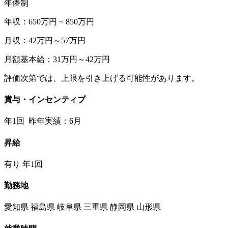
年俸制
年収：650万円 ~ 850万円
月収：42万円～57万円
月額基本給：31万円～42万円
評価次第では、上限を引き上げる可能性があります。
賞与・インセンティブ
年1回 昨年実績：6月
昇給
有り 年1回
勤務地
愛知県 福島県 岐阜県 三重県 静岡県 山形県