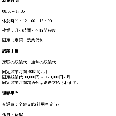
就業時間
08:50～17:35
休憩時間：12：00～13：00
残業：月30時間～40時間程度
固定（定額）残業代制
残業手当
定額の残業代＋通常の残業代
固定残業時間 30時間 / 月
固定残業代 90,000円 ～ 120,000円 / 月
固定残業時間超過分は別途支給されます。
通勤手当
交通費：全額支給(社用車貸与)
休日・休暇