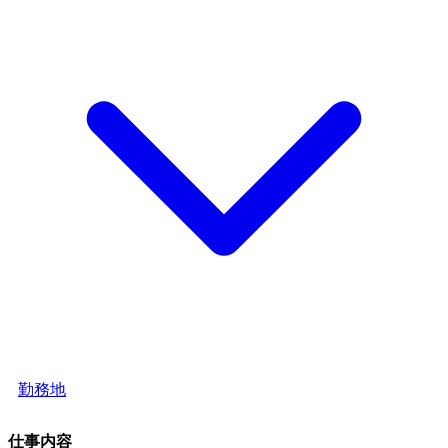
勤務地
仕事内容