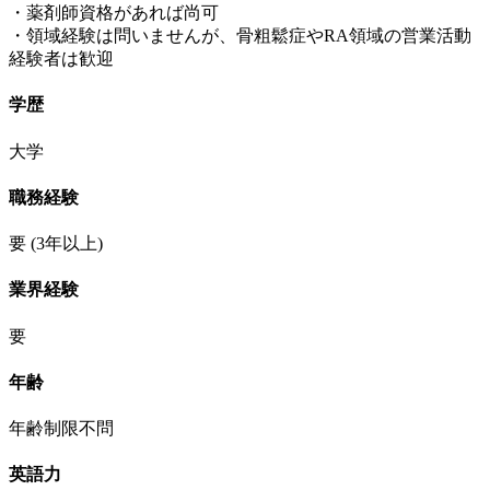
・薬剤師資格があれば尚可
・領域経験は問いませんが、骨粗鬆症やRA領域の営業活動
経験者は歓迎
学歴
大学
職務経験
要
(3年以上)
業界経験
要
年齢
年齢制限不問
英語力