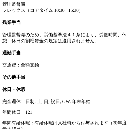
管理監督職
フレックス（コアタイム 10:30 - 15:30）
残業手当
管理監督職のため、労働基準法４１条により、労働時間、休
憩、休日の割増賃金の規定は適用されません。
通勤手当
交通費：全額支給
その他手当
休日・休暇
完全週休二日制, 土, 日, 祝日, GW, 年末年始
年間休日：121
年間有給休暇：有給休暇は入社時から付与されます（初年度
最大15日）