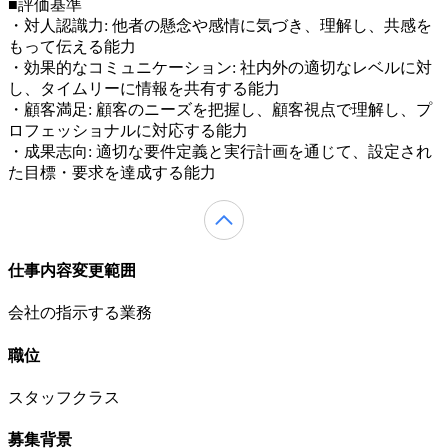
■評価基準
・対人認識力: 他者の懸念や感情に気づき、理解し、共感を
もって伝える能力
・効果的なコミュニケーション: 社内外の適切なレベルに対
し、タイムリーに情報を共有する能力
・顧客満足: 顧客のニーズを把握し、顧客視点で理解し、プ
ロフェッショナルに対応する能力
・成果志向: 適切な要件定義と実行計画を通じて、設定され
た目標・要求を達成する能力
仕事内容変更範囲
会社の指示する業務
職位
スタッフクラス
募集背景