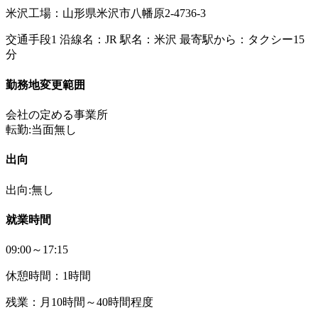
米沢工場：山形県米沢市八幡原2-4736-3
交通手段1 沿線名：JR 駅名：米沢 最寄駅から：タクシー15
分
勤務地変更範囲
会社の定める事業所
転勤:当面無し
出向
出向:無し
就業時間
09:00～17:15
休憩時間：1時間
残業：月10時間～40時間程度