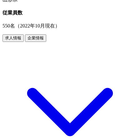
従業員数
550名（2022年10月現在）
求人情報
企業情報