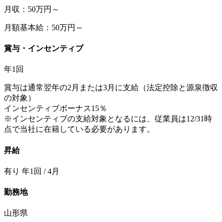
月収：50万円～
月額基本給：50万円～
賞与・インセンティブ
年1回
賞与は通常翌年の2月または3月に支給（法定控除と源泉徴収
の対象）
インセンティブボーナス15％
※インセンティブの支給対象となるには、従業員は12/31時
点で当社に在籍している必要があります。
昇給
有り 年1回 / 4月
勤務地
山形県