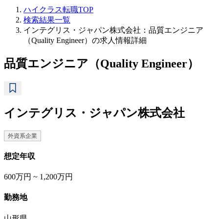
ハイクラス転職TOP
検索結果一覧
インテグリス・ジャパン株式会社：品質エンジニア
（Quality Engineer）の求人情報詳細
品質エンジニア（Quality Engineer）
インテグリス・ジャパン株式会社
外資系企業
想定年収
600万円 ~ 1,200万円
勤務地
山形県