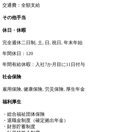
交通費：全額支給
その他手当
休日・休暇
完全週休二日制, 土, 日, 祝日, 年末年始
年間休日：120
年間有給休暇：入社7か月目に11日付与
社会保険
雇用保険, 健康保険, 労災保険, 厚生年金
福利厚生
・総合福祉団体保険
・退職金制度（確定拠出年金）
・財形貯蓄制度