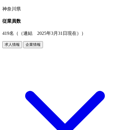
神奈川県
従業員数
419名（（連結 2025年3月31日現在））
求人情報
企業情報