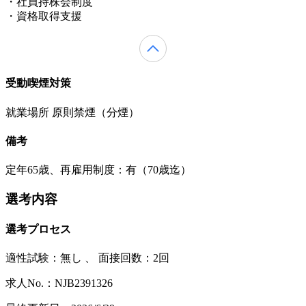
・社員持株会制度
・資格取得支援
受動喫煙対策
就業場所 原則禁煙（分煙）
備考
定年65歳、再雇用制度：有（70歳迄）
選考内容
選考プロセス
適性試験：
無し
、
面接回数：2回
求人No.：NJB2391326