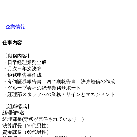
企業情報
仕事内容
【職務内容】
・日常経理業務全般
・月次～年次決算
・税務申告書作成
・有価証券報告書、四半期報告書、決算短信の作成
・グループ会社の経理業務サポート
・経理部スタッフへの業務アサインとマネジメント
【組織構成】
経理部5名
経理部長(専務が兼任されています。)
決算課長（50代男性）
資金課長（60代男性）