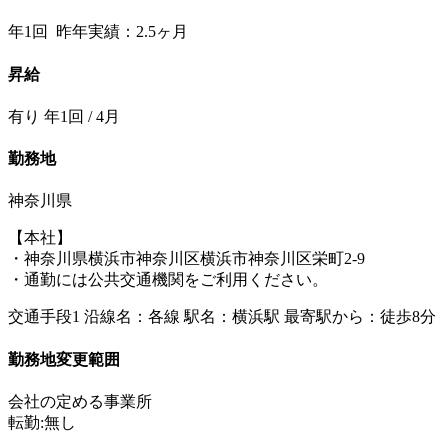
年1回 昨年実績：2.5ヶ月
昇給
有り 年1回 / 4月
勤務地
神奈川県
【本社】
・神奈川県横浜市神奈川区横浜市神奈川区栄町2-9
・通勤には公共交通機関をご利用ください。
交通手段1 沿線名：各線 駅名：横浜駅 最寄駅から：徒歩8分
勤務地変更範囲
会社の定める事業所
転勤:無し