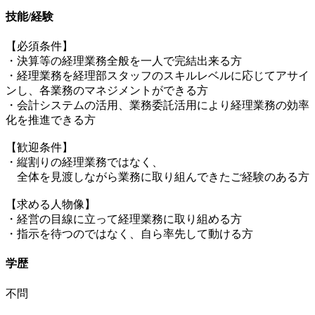
技能/経験
【必須条件】
・決算等の経理業務全般を一人で完結出来る方
・経理業務を経理部スタッフのスキルレベルに応じてアサイ
ンし、各業務のマネジメントができる方
・会計システムの活用、業務委託活用により経理業務の効率
化を推進できる方
【歓迎条件】
・縦割りの経理業務ではなく、
全体を見渡しながら業務に取り組んできたご経験のある方
【求める人物像】
・経営の目線に立って経理業務に取り組める方
・指示を待つのではなく、自ら率先して動ける方
学歴
不問