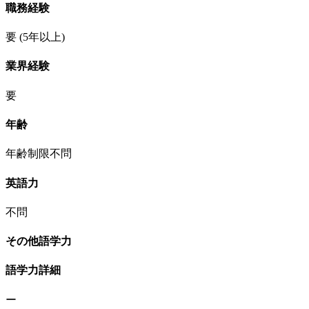
職務経験
要
(5年以上)
業界経験
要
年齢
年齢制限不問
英語力
不問
その他語学力
語学力詳細
ー