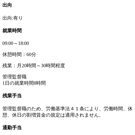
出向
出向:有り
就業時間
09:00～18:00
休憩時間：60分
残業：月20時間～30時間程度
管理監督職
1日の就業時間8時間
残業手当
管理監督職のため、労働基準法４１条により、労働時間、休
憩、休日の割増賃金の規定は適用されません。
通勤手当