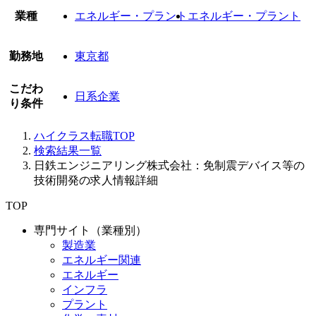
業種
エネルギー・プラント
エネルギー・プラント
勤務地
東京都
こだわ
日系企業
り条件
ハイクラス転職TOP
検索結果一覧
日鉄エンジニアリング株式会社：免制震デバイス等の
技術開発の求人情報詳細
TOP
専門サイト（業種別）
製造業
エネルギー関連
エネルギー
インフラ
プラント