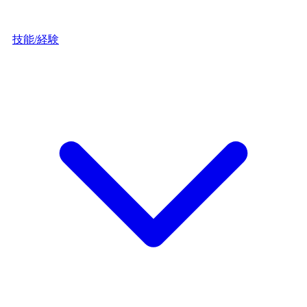
技能/経験