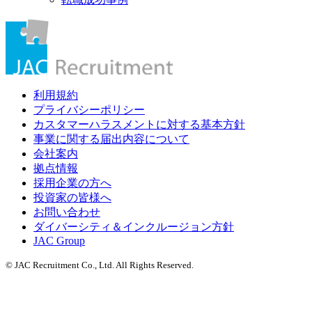
利用規約
プライバシーポリシー
カスタマーハラスメントに対する基本方針
事業に関する届出内容について
会社案内
拠点情報
採用企業の方へ
投資家の皆様へ
お問い合わせ
ダイバーシティ＆インクルージョン方針
JAC Group
© JAC Recruitment Co., Ltd. All Rights Reserved.