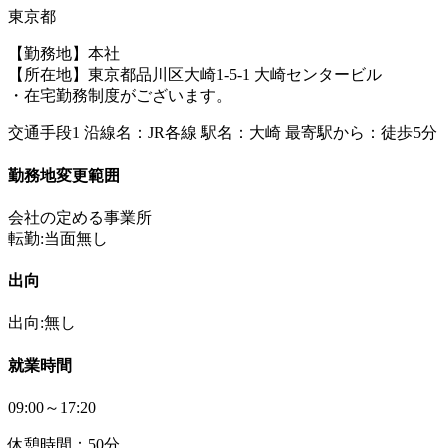
東京都
【勤務地】本社
【所在地】東京都品川区大崎1-5-1 大崎センタービル
・在宅勤務制度がございます。
交通手段1 沿線名：JR各線 駅名：大崎 最寄駅から：徒歩5分
勤務地変更範囲
会社の定める事業所
転勤:当面無し
出向
出向:無し
就業時間
09:00～17:20
休憩時間：50分