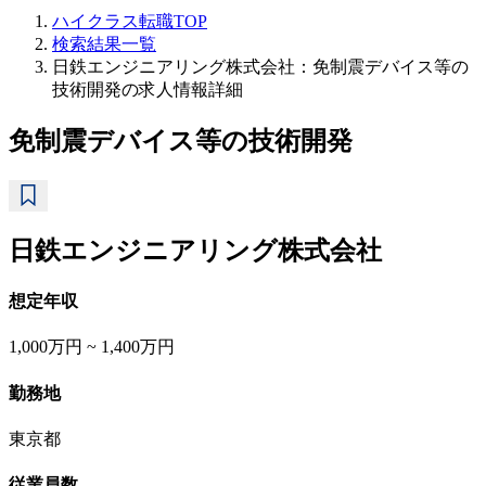
ハイクラス転職TOP
検索結果一覧
日鉄エンジニアリング株式会社：免制震デバイス等の
技術開発の求人情報詳細
免制震デバイス等の技術開発
日鉄エンジニアリング株式会社
想定年収
1,000万円 ~ 1,400万円
勤務地
東京都
従業員数