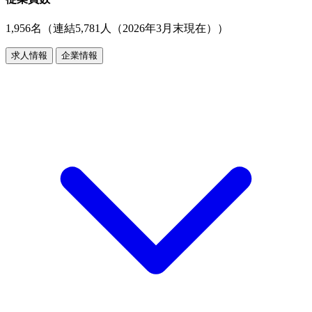
1,956名（連結5,781人（2026年3月末現在））
求人情報
企業情報