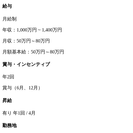
給与
月給制
年収：1,000万円 ~ 1,400万円
月収：50万円～80万円
月額基本給：50万円～80万円
賞与・インセンティブ
年2回
賞与（6月、12月）
昇給
有り 年1回 / 4月
勤務地