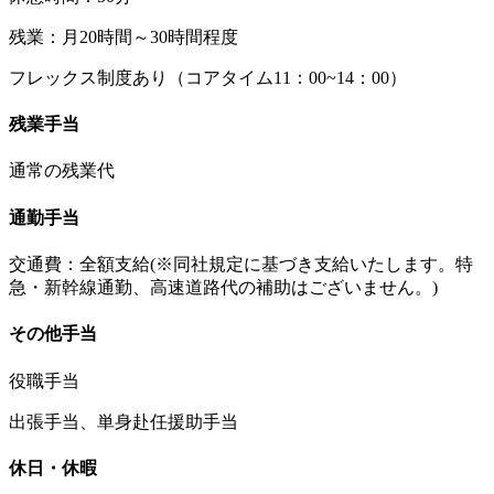
残業：月20時間～30時間程度
フレックス制度あり（コアタイム11：00~14：00）
残業手当
通常の残業代
通勤手当
交通費：全額支給(※同社規定に基づき支給いたします。特
急・新幹線通勤、高速道路代の補助はございません。)
その他手当
役職手当
出張手当、単身赴任援助手当
休日・休暇