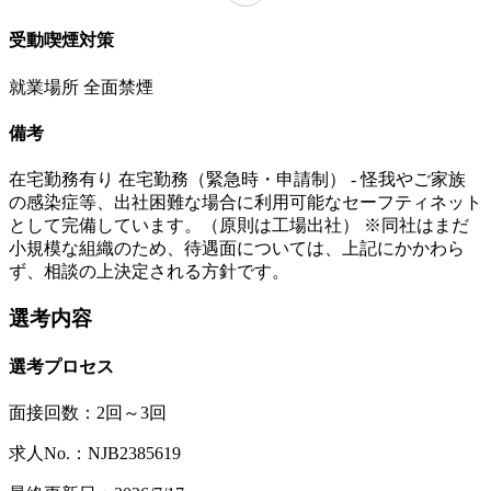
受動喫煙対策
就業場所 全面禁煙
備考
在宅勤務有り 在宅勤務（緊急時・申請制） - 怪我やご家族
の感染症等、出社困難な場合に利用可能なセーフティネット
として完備しています。（原則は工場出社） ※同社はまだ
小規模な組織のため、待遇面については、上記にかかわら
ず、相談の上決定される方針です。
選考内容
選考プロセス
面接回数：2回～3回
求人No.：NJB2385619