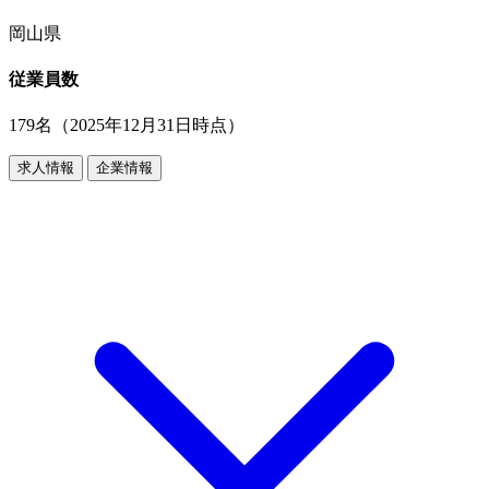
岡山県
従業員数
179名（2025年12月31日時点）
求人情報
企業情報