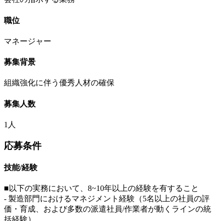
職位
マネージャー
募集背景
組織強化に伴う優秀人材の確保
募集人数
1人
応募条件
技能/経験
■以下の実務において、8~10年以上の経験を有すること
- 製造部門におけるマネジメント経験（5名以上の社員の評
価・育成、および多数の派遣社員/作業者が動くラインの統
括経験）