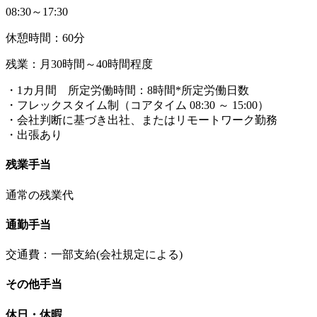
08:30～17:30
休憩時間：60分
残業：月30時間～40時間程度
・1カ月間 所定労働時間：8時間*所定労働日数
・フレックスタイム制（コアタイム 08:30 ～ 15:00）
・会社判断に基づき出社、またはリモートワーク勤務
・出張あり
残業手当
通常の残業代
通勤手当
交通費：一部支給(会社規定による)
その他手当
休日・休暇