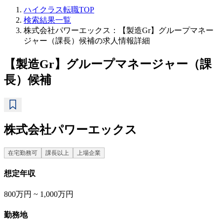
ハイクラス転職TOP
検索結果一覧
株式会社パワーエックス：【製造Gr】グループマネー
ジャー（課長）候補の求人情報詳細
【製造Gr】グループマネージャー（課
長）候補
株式会社パワーエックス
在宅勤務可
課長以上
上場企業
想定年収
800万円 ~ 1,000万円
勤務地