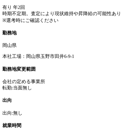
有り 年2回
時期不定期。査定により現状維持や昇降給の可能性あり
※選考時にご確認ください
勤務地
岡山県
本社工場：岡山県玉野市田井6-9-1
勤務地変更範囲
会社の定める事業所
転勤:当面無し
出向
出向:無し
就業時間