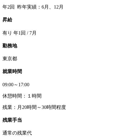
年2回 昨年実績：6月、12月
昇給
有り 年1回 / 7月
勤務地
東京都
就業時間
09:00～17:00
休憩時間：１時間
残業：月20時間～30時間程度
残業手当
通常の残業代