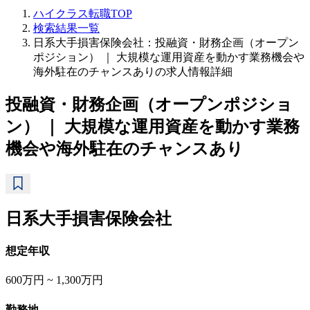
ハイクラス転職TOP
検索結果一覧
日系大手損害保険会社：投融資・財務企画（オープン
ポジション） ｜ 大規模な運用資産を動かす業務機会や
海外駐在のチャンスありの求人情報詳細
投融資・財務企画（オープンポジショ
ン） ｜ 大規模な運用資産を動かす業務
機会や海外駐在のチャンスあり
日系大手損害保険会社
想定年収
600万円 ~ 1,300万円
勤務地