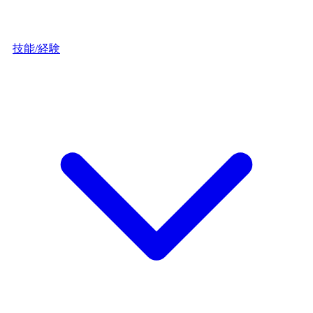
技能/経験