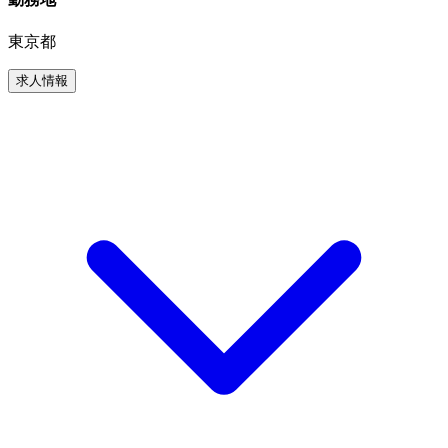
東京都
求人情報