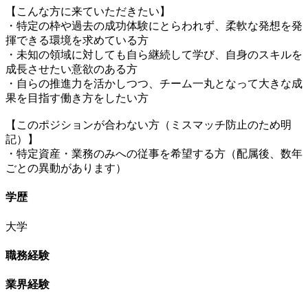
【こんな方に来ていただきたい】
・特定の枠や過去の成功体験にとらわれず、柔軟な発想を発
揮できる環境を求めている方
・未知の領域に対しても自ら継続して学び、自身のスキルを
成長させたい意欲のある方
・自らの推進力を活かしつつ、チーム一丸となって大きな成
果を目指す働き方をしたい方
【このポジションが合わない方（ミスマッチ防止のため明
記）】
・特定資産・業務のみへの従事を希望する方（配属後、数年
ごとの異動があります）
学歴
大学
職務経験
業界経験