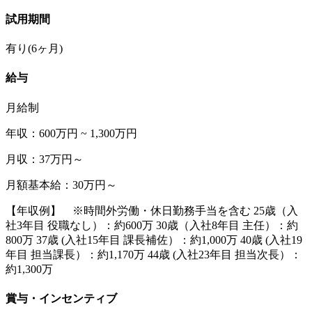
試用期間
有り(6ヶ月)
給与
月給制
年収：600万円 ~ 1,300万円
月収：37万円～
月額基本給：30万円～
【年収例】 ※時間外労働・休日勤務手当を含む 25歳（入
社3年目 役職なし）：約600万 30歳（入社8年目 主任）：約
800万 37歳 (入社15年目 課長補佐）：約1,000万 40歳 (入社19
年目 担当課長）：約1,170万 44歳 (入社23年目 担当次長）：
約1,300万
賞与・インセンティブ