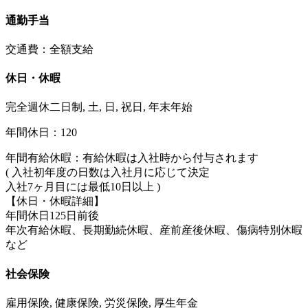
通勤手当
交通費：全額支給
休日・休暇
完全週休二日制, 土, 日, 祝日, 年末年始
年間休日：120
年間有給休暇：有給休暇は入社時から付与されます
( 入社初年度の日数は入社月に応じて決定
入社7ヶ月目には最低10日以上 )
【休日・休暇詳細】
年間休日125日前後
年次有給休暇、長期勤続休暇、産前産後休暇、傷病特別休暇
など
社会保険
雇用保険, 健康保険, 労災保険, 厚生年金