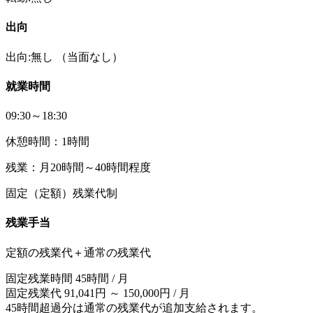
出向
出向:無し
（当面なし）
就業時間
09:30～18:30
休憩時間：1時間
残業：月20時間～40時間程度
固定（定額）残業代制
残業手当
定額の残業代＋通常の残業代
固定残業時間 45時間 / 月
固定残業代 91,041円 ～ 150,000円 / 月
45時間超過分は通常の残業代が追加支給されます。