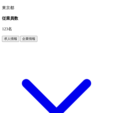
東京都
従業員数
123名
求人情報
企業情報