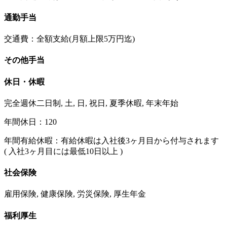
通勤手当
交通費：全額支給(月額上限5万円迄)
その他手当
休日・休暇
完全週休二日制, 土, 日, 祝日, 夏季休暇, 年末年始
年間休日：120
年間有給休暇：有給休暇は入社後3ヶ月目から付与されます
( 入社3ヶ月目には最低10日以上 )
社会保険
雇用保険, 健康保険, 労災保険, 厚生年金
福利厚生