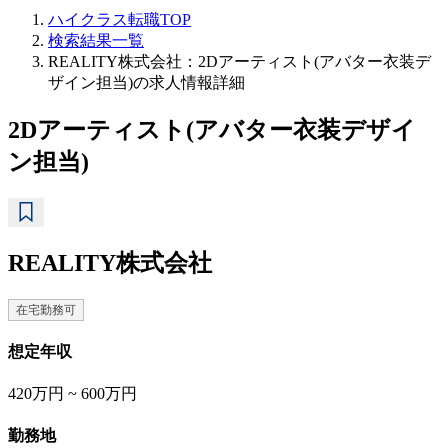
ハイクラス転職TOP
検索結果一覧
REALITY株式会社：2Dアーティスト(アバター衣装デ
ザイン担当)の求人情報詳細
2Dアーティスト(アバター衣装デザイ
ン担当)
REALITY株式会社
在宅勤務可
想定年収
420万円 ~ 600万円
勤務地