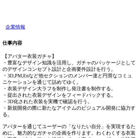
企業情報
仕事内容
【アバター衣装ガチャ】
・豊富なデザイン知識を活用し、ガチャのパッケージとして
のデザインコンセプト設計と企画要件設計を行う。
・3D,PM,Enなど他セクションのメンバー達と円滑なコミュ
ニケーションを通じて詰めてゆく。
・衣装デザイン大ラフを制作し発注書を制作する。
・提出された衣装デザインをフィードバックする。
・3D化された衣装を実機で確認を行う。
・新規開発の際に新たなアイテムのビジュアル開発に協力す
る。
アバターを通じてユーザーの「なりたい自分」を実現するた
めに、魅力的なガチャの企画を作ります。わくわくする衣装