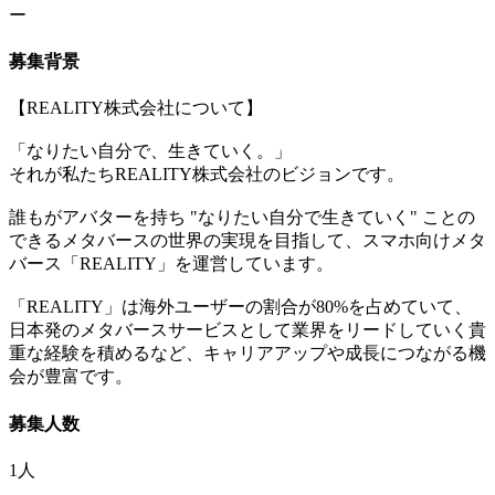
ー
募集背景
【REALITY株式会社について】
「なりたい自分で、生きていく。」
それが私たちREALITY株式会社のビジョンです。
誰もがアバターを持ち "なりたい自分で生きていく" ことの
できるメタバースの世界の実現を目指して、スマホ向けメタ
バース「REALITY」を運営しています。
「REALITY」は海外ユーザーの割合が80%を占めていて、
日本発のメタバースサービスとして業界をリードしていく貴
重な経験を積めるなど、キャリアアップや成長につながる機
会が豊富です。
募集人数
1人