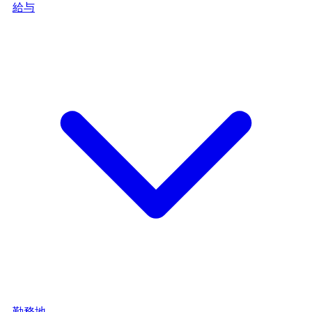
給与
勤務地