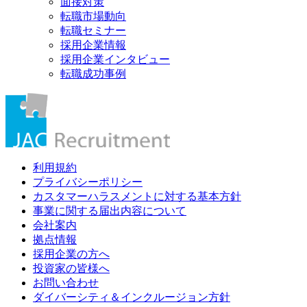
面接対策
転職市場動向
転職セミナー
採用企業情報
採用企業インタビュー
転職成功事例
利用規約
プライバシーポリシー
カスタマーハラスメントに対する基本方針
事業に関する届出内容について
会社案内
拠点情報
採用企業の方へ
投資家の皆様へ
お問い合わせ
ダイバーシティ＆インクルージョン方針