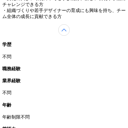
チャレンジできる方
・組織づくりや若手デザイナーの育成にも興味を持ち、チー
ム全体の成長に貢献できる方
学歴
不問
職務経験
業界経験
不問
年齢
年齢制限不問