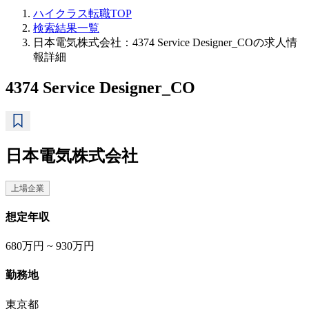
ハイクラス転職TOP
検索結果一覧
日本電気株式会社：4374 Service Designer_COの求人情
報詳細
4374 Service Designer_CO
日本電気株式会社
上場企業
想定年収
680万円 ~ 930万円
勤務地
東京都