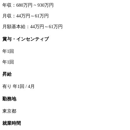
年収：680万円 ~ 930万円
月収：44万円～61万円
月額基本給：44万円～61万円
賞与・インセンティブ
年1回
年1回
昇給
有り 年1回 / 4月
勤務地
東京都
就業時間