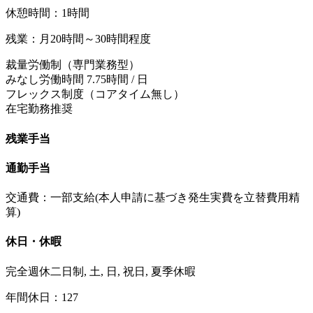
休憩時間：1時間
残業：月20時間～30時間程度
裁量労働制（専門業務型）
みなし労働時間 7.75時間 / 日
フレックス制度（コアタイム無し）
在宅勤務推奨
残業手当
通勤手当
交通費：一部支給(本人申請に基づき発生実費を立替費用精
算)
休日・休暇
完全週休二日制, 土, 日, 祝日, 夏季休暇
年間休日：127