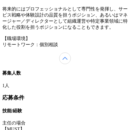
将来的にはプロフェッショナルとして専門性を発揮し、サー
ビス戦略や体験設計の品質を担うポジション、あるいはマネ
ージャー／ディレクターとして組織運営や特定事業領域に特
化した役割を担うポジションになることもできます。
【職場環境】
リモートワーク：個別相談
募集人数
1人
応募条件
技能/経験
主任の場合
【MUST】