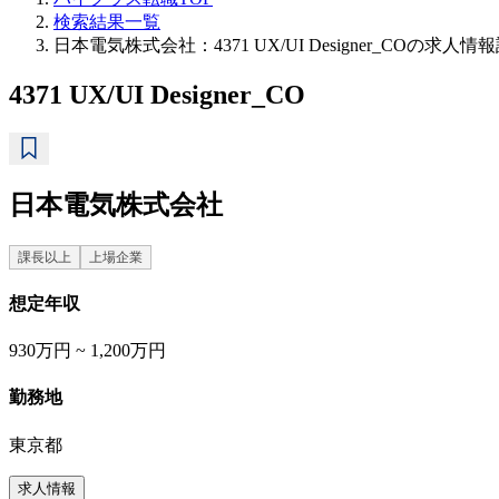
検索結果一覧
日本電気株式会社：4371 UX/UI Designer_COの求人情
4371 UX/UI Designer_CO
日本電気株式会社
課長以上
上場企業
想定年収
930万円 ~ 1,200万円
勤務地
東京都
求人情報