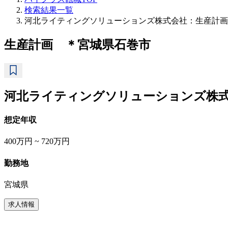
検索結果一覧
河北ライティングソリューションズ株式会社：生産計画
生産計画 ＊宮城県石巻市
河北ライティングソリューションズ株
想定年収
400万円 ~ 720万円
勤務地
宮城県
求人情報