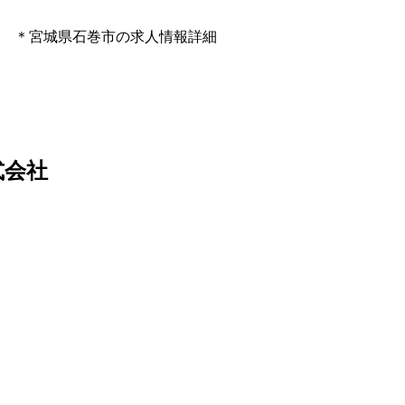
 ＊宮城県石巻市の求人情報詳細
式会社