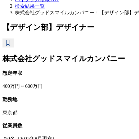
検索結果一覧
株式会社グッドスマイルカンパニー：【デザイン部】デ
【デザイン部】デザイナー
株式会社グッドスマイルカンパニー
想定年収
400万円 ~ 600万円
勤務地
東京都
従業員数
250名（2025年8月現在）