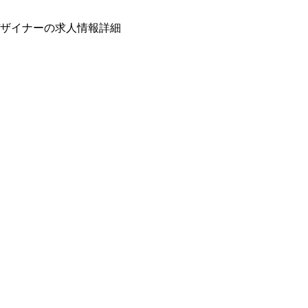
ザイナーの求人情報詳細