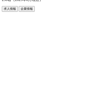
求人情報
企業情報