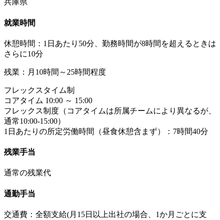
兵庫県
就業時間
休憩時間：1日あたり50分、勤務時間が8時間を超えるときは
さらに10分
残業：月10時間～25時間程度
フレックスタイム制
コアタイム 10:00 ～ 15:00
フレックス制度（コアタイムは所属チームにより異なるが、
通常10:00-15:00）
1日あたりの所定労働時間（昼食休憩含まず）：7時間40分
残業手当
通常の残業代
通勤手当
交通費：全額支給(月15日以上出社の場合、1か月ごとに支