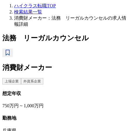
ハイクラス転職TOP
検索結果一覧
消費財メーカー：法務 リーガルカウンセルの求人情
報詳細
法務 リーガルカウンセル
消費財メーカー
上場企業
外資系企業
想定年収
750万円 ~ 1,000万円
勤務地
兵庫県