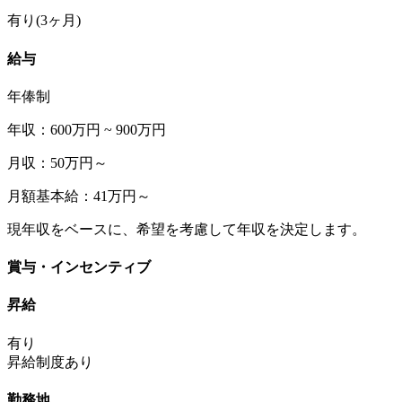
有り(3ヶ月)
給与
年俸制
年収：600万円 ~ 900万円
月収：50万円～
月額基本給：41万円～
現年収をベースに、希望を考慮して年収を決定します。
賞与・インセンティブ
昇給
有り
昇給制度あり
勤務地