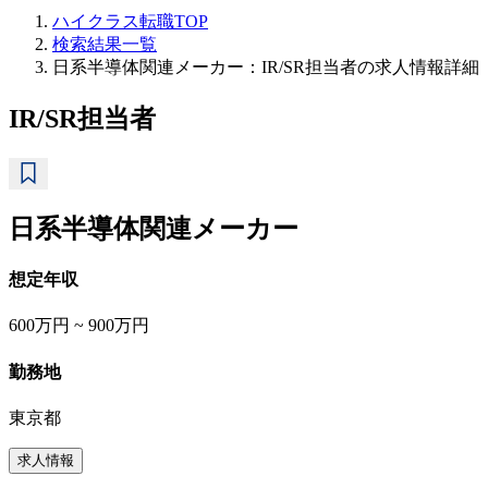
ハイクラス転職TOP
検索結果一覧
日系半導体関連メーカー：IR/SR担当者の求人情報詳細
IR/SR担当者
日系半導体関連メーカー
想定年収
600万円 ~ 900万円
勤務地
東京都
求人情報