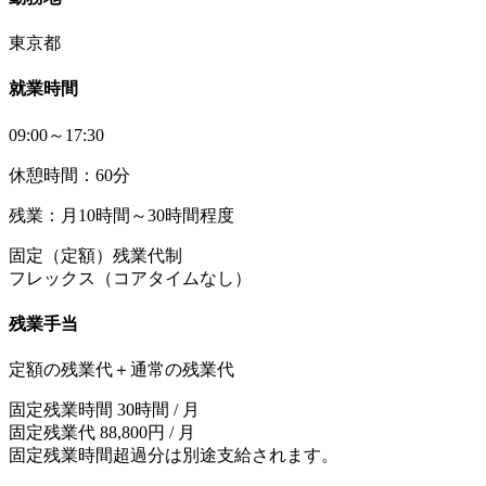
東京都
就業時間
09:00～17:30
休憩時間：60分
残業：月10時間～30時間程度
固定（定額）残業代制
フレックス（コアタイムなし）
残業手当
定額の残業代＋通常の残業代
固定残業時間 30時間 / 月
固定残業代 88,800円 / 月
固定残業時間超過分は別途支給されます。