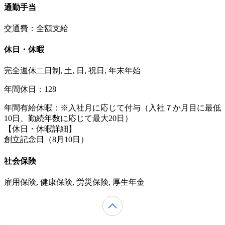
通勤手当
交通費：全額支給
休日・休暇
完全週休二日制, 土, 日, 祝日, 年末年始
年間休日：128
年間有給休暇：※入社月に応じて付与（入社７か月目に最低
10日、勤続年数に応じて最⼤20⽇）
【休日・休暇詳細】
創立記念日（8月10日）
社会保険
雇用保険, 健康保険, 労災保険, 厚生年金