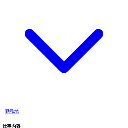
勤務地
仕事内容