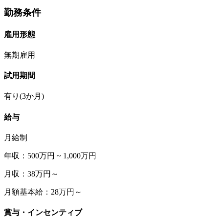
勤務条件
雇用形態
無期雇用
試用期間
有り(3か月)
給与
月給制
年収：500万円 ~ 1,000万円
月収：38万円～
月額基本給：28万円～
賞与・インセンティブ