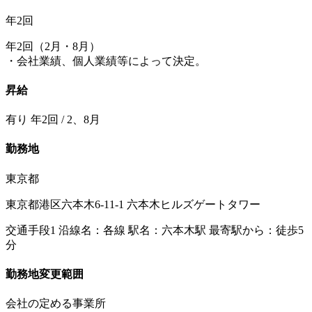
年2回
年2回（2月・8月）
・会社業績、個人業績等によって決定。
昇給
有り 年2回 / 2、8月
勤務地
東京都
東京都港区六本木6-11-1 六本木ヒルズゲートタワー
交通手段1 沿線名：各線 駅名：六本木駅 最寄駅から：徒歩5
分
勤務地変更範囲
会社の定める事業所