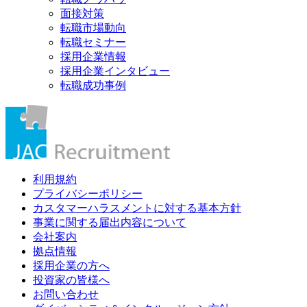
面接対策
転職市場動向
転職セミナー
採用企業情報
採用企業インタビュー
転職成功事例
利用規約
プライバシーポリシー
カスタマーハラスメントに対する基本方針
事業に関する届出内容について
会社案内
拠点情報
採用企業の方へ
投資家の皆様へ
お問い合わせ