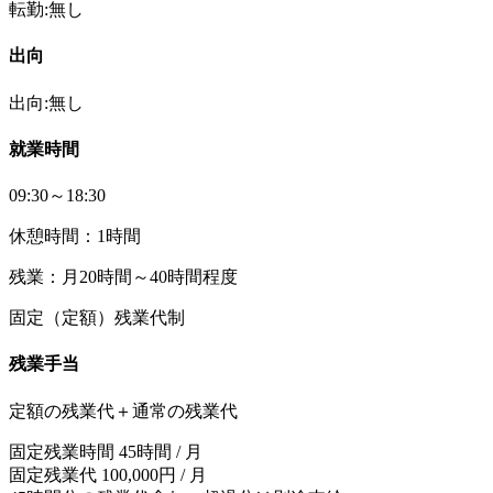
転勤:無し
出向
出向:無し
就業時間
09:30～18:30
休憩時間：1時間
残業：月20時間～40時間程度
固定（定額）残業代制
残業手当
定額の残業代＋通常の残業代
固定残業時間 45時間 / 月
固定残業代 100,000円 / 月