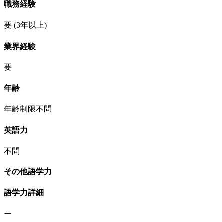
職務経験
要
(3年以上)
業界経験
要
年齢
年齢制限不問
英語力
不問
その他語学力
語学力詳細
ー