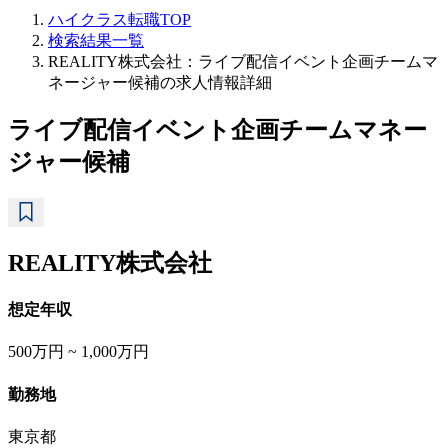
ハイクラス転職TOP
検索結果一覧
REALITY株式会社：ライブ配信イベント企画チームマ
ネージャー候補の求人情報詳細
ライブ配信イベント企画チームマネー
ジャー候補
REALITY株式会社
想定年収
500万円 ~ 1,000万円
勤務地
東京都