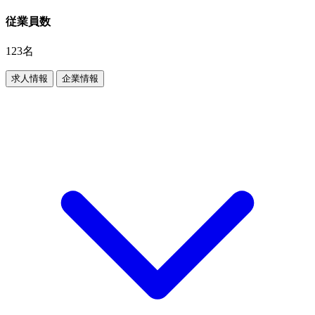
従業員数
123名
求人情報
企業情報