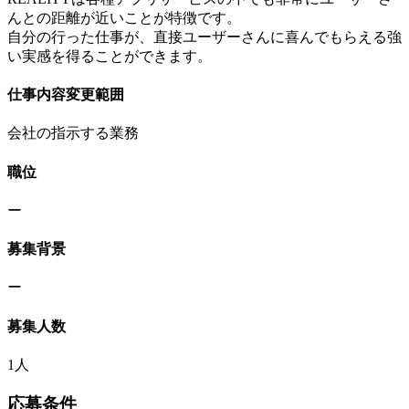
んとの距離が近いことが特徴です。
自分の行った仕事が、直接ユーザーさんに喜んでもらえる強
い実感を得ることができます。
仕事内容変更範囲
会社の指示する業務
職位
ー
募集背景
ー
募集人数
1人
応募条件