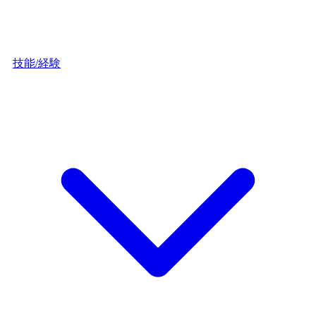
技能/経験