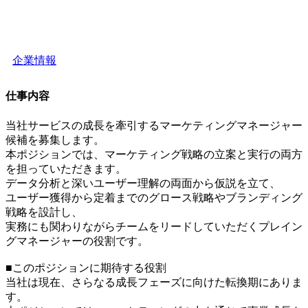
企業情報
仕事内容
当社サービスの成長を牽引するマーケティングマネージャー
候補を募集します。
本ポジションでは、マーケティング戦略の立案と実行の両方
を担っていただきます。
データ分析と深いユーザー理解の両面から仮説を立て、
ユーザー獲得から定着までのグロース戦略やブランディング
戦略を設計し、
実務にも関わりながらチームをリードしていただくプレイン
グマネージャーの役割です。
■このポジションに期待する役割
当社は現在、さらなる成長フェーズに向けた転換期にありま
す。