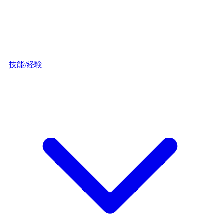
技能/経験