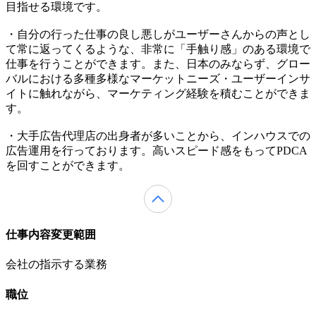
目指せる環境です。
・自分の行った仕事の良し悪しがユーザーさんからの声とし
て常に返ってくるような、非常に「手触り感」のある環境で
仕事を行うことができます。また、日本のみならず、グロー
バルにおける多種多様なマーケットニーズ・ユーザーインサ
イトに触れながら、マーケティング経験を積むことができま
す。
・大手広告代理店の出身者が多いことから、インハウスでの
広告運用を行っております。高いスピード感をもってPDCA
を回すことができます。
仕事内容変更範囲
会社の指示する業務
職位