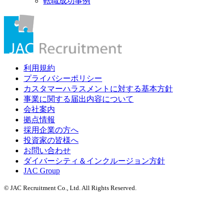
転職成功事例
利用規約
プライバシーポリシー
カスタマーハラスメントに対する基本方針
事業に関する届出内容について
会社案内
拠点情報
採用企業の方へ
投資家の皆様へ
お問い合わせ
ダイバーシティ＆インクルージョン方針
JAC Group
© JAC Recruitment Co., Ltd. All Rights Reserved.