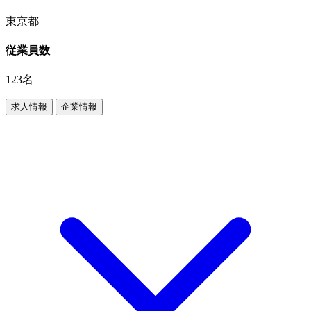
東京都
従業員数
123名
求人情報
企業情報