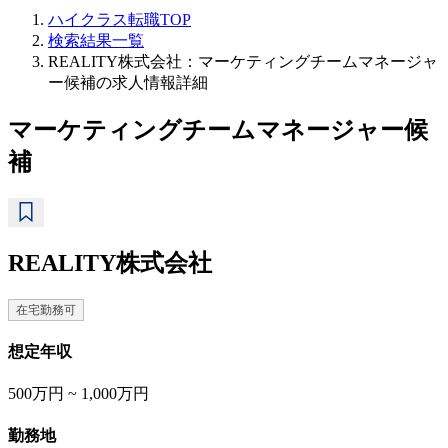
ハイクラス転職TOP
検索結果一覧
REALITY株式会社：マーケティングチームマネージャ
ー候補の求人情報詳細
マーケティングチームマネージャー候
補
REALITY株式会社
在宅勤務可
想定年収
500万円 ~ 1,000万円
勤務地