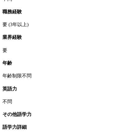
職務経験
要
(3年以上)
業界経験
要
年齢
年齢制限不問
英語力
不問
その他語学力
語学力詳細