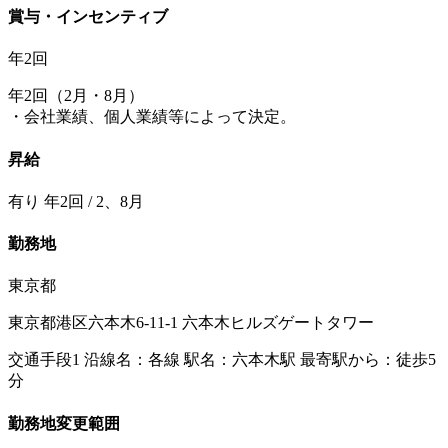
賞与・インセンティブ
年2回
年2回（2月・8月）
・会社業績、個人業績等によって決定。
昇給
有り 年2回 / 2、8月
勤務地
東京都
東京都港区六本木6-11-1 六本木ヒルズゲートタワー
交通手段1 沿線名：各線 駅名：六本木駅 最寄駅から：徒歩5
分
勤務地変更範囲