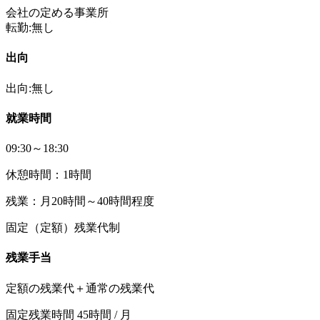
会社の定める事業所
転勤:無し
出向
出向:無し
就業時間
09:30～18:30
休憩時間：1時間
残業：月20時間～40時間程度
固定（定額）残業代制
残業手当
定額の残業代＋通常の残業代
固定残業時間 45時間 / 月