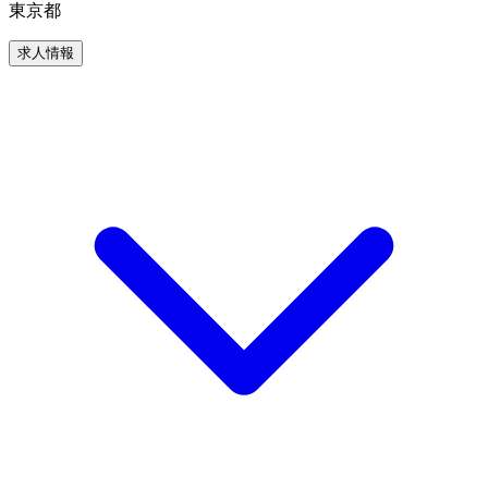
東京都
求人情報