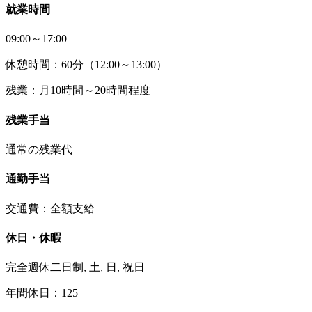
就業時間
09:00～17:00
休憩時間：60分（12:00～13:00）
残業：月10時間～20時間程度
残業手当
通常の残業代
通勤手当
交通費：全額支給
休日・休暇
完全週休二日制, 土, 日, 祝日
年間休日：125