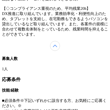
【◇コンプライアンス重視のため、平均残業20h】
DX推進に取り組んでいます。業務効率化・利便性向上のた
め、タブレットを支給し、在宅勤務もできるようパソコンを
貸出しているなど取り組んでいます。また、各案件の規模に
合わせて複数名体制をとっているため、残業時間を抑えるこ
とができています。
募集人数
1人
応募条件
技能/経験
■必須条件※下記いずれかに該当する方、お気軽にご応募く
ださい。※