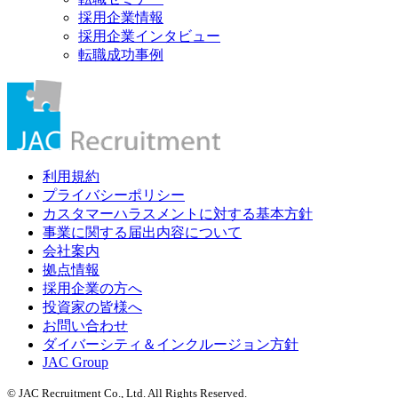
採用企業情報
採用企業インタビュー
転職成功事例
利用規約
プライバシーポリシー
カスタマーハラスメントに対する基本方針
事業に関する届出内容について
会社案内
拠点情報
採用企業の方へ
投資家の皆様へ
お問い合わせ
ダイバーシティ＆インクルージョン方針
JAC Group
© JAC Recruitment Co., Ltd. All Rights Reserved.