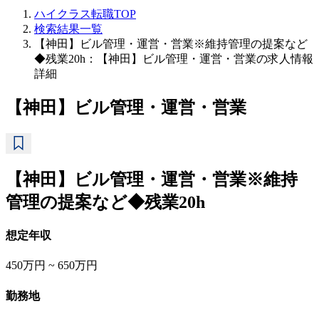
ハイクラス転職TOP
検索結果一覧
【神田】ビル管理・運営・営業※維持管理の提案など
◆残業20h：【神田】ビル管理・運営・営業の求人情報
詳細
【神田】ビル管理・運営・営業
【神田】ビル管理・運営・営業※維持
管理の提案など◆残業20h
想定年収
450万円 ~ 650万円
勤務地