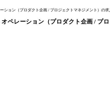
ーション（プロダクト企画 / プロジェクトマネジメント）の求
オペレーション（プロダクト企画 / プ