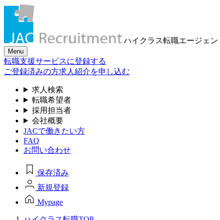
ハイクラス転職
エージェン
Menu
転職支援サービスに登録する
ご登録済みの方
求人紹介を申し込む
求人検索
転職希望者
採用担当者
会社概要
JACで働きたい方
FAQ
お問い合わせ
保存済み
新規登録
Mypage
ハイクラス転職TOP