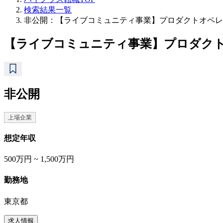
検索結果一覧
非公開：【ライブコミュニティ事業】プロダクトオペレ
【ライブコミュニティ事業】プロダクト
非公開
上場企業
想定年収
500万円 ~ 1,500万円
勤務地
東京都
求人情報