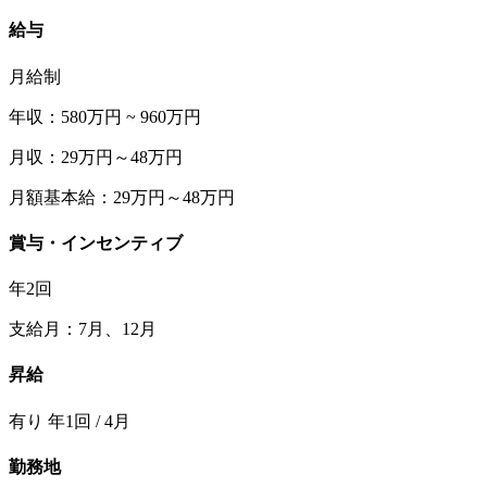
給与
月給制
年収：580万円 ~ 960万円
月収：29万円～48万円
月額基本給：29万円～48万円
賞与・インセンティブ
年2回
支給月：7月、12月
昇給
有り 年1回 / 4月
勤務地