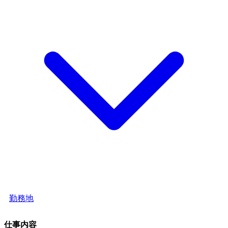
勤務地
仕事内容