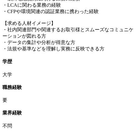
・LCAに関わる業務の経験
・CFPや環境関連の認証業務に携わった経験
【求める人材イメージ】
・社内関連部門や関連するお取引様とスムーズなコミュニケ
ーションが図れる方
・データの集計や分析が得意な方
・法規や基準などを理解し実務に反映できる方
学歴
大学
職務経験
要
業界経験
不問