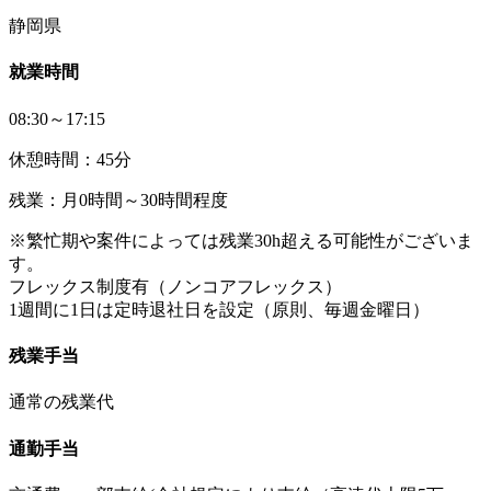
静岡県
就業時間
08:30～17:15
休憩時間：45分
残業：月0時間～30時間程度
※繁忙期や案件によっては残業30h超える可能性がございま
す。
フレックス制度有（ノンコアフレックス）
1週間に1日は定時退社日を設定（原則、毎週金曜日）
残業手当
通常の残業代
通勤手当