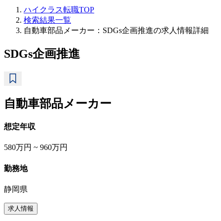
ハイクラス転職TOP
検索結果一覧
自動車部品メーカー：SDGs企画推進の求人情報詳細
SDGs企画推進
自動車部品メーカー
想定年収
580万円 ~ 960万円
勤務地
静岡県
求人情報