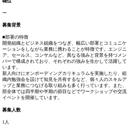
職位
ー
募集背景
■部署の特徴
開発組織とビジネス組織をつなぎ、幅広い部署とコミュニケ
ーションをしながら業務に携わることが特徴です。エンジニ
ア、セールス、コンサルなど、異なる強みと背景を持つメン
バーで構成されており、それぞれの強みを生かして活躍して
います。
新人向けにオンボーディングカリキュラムを実施したり、組
織内勉強会を設けて知見を共有するなど、個々人のスキルア
ップと業務につなげる取り組みも多く行っています。また、
部全体では四半期や半期の節目などでワークショップや交流
イベントを開催しています。
募集人数
1人