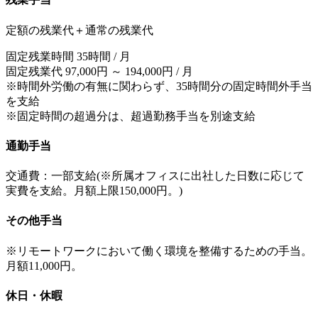
定額の残業代＋通常の残業代
固定残業時間 35時間 / 月
固定残業代 97,000円 ～ 194,000円 / 月
※時間外労働の有無に関わらず、35時間分の固定時間外手当
を支給
※固定時間の超過分は、超過勤務手当を別途支給
通勤手当
交通費：一部支給(※所属オフィスに出社した日数に応じて
実費を支給。月額上限150,000円。)
その他手当
※リモートワークにおいて働く環境を整備するための手当。
月額11,000円。
休日・休暇