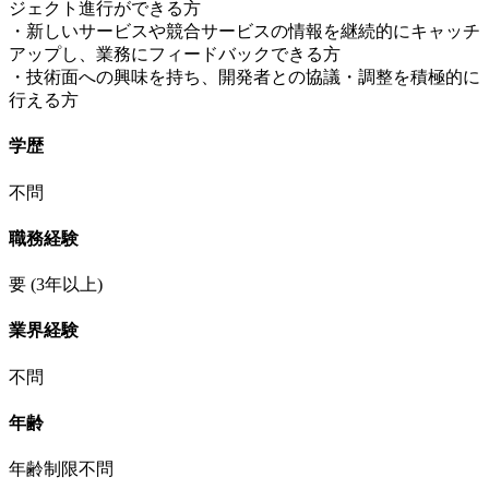
ジェクト進行ができる方
・新しいサービスや競合サービスの情報を継続的にキャッチ
アップし、業務にフィードバックできる方
・技術面への興味を持ち、開発者との協議・調整を積極的に
行える方
学歴
不問
職務経験
要
(3年以上)
業界経験
不問
年齢
年齢制限不問