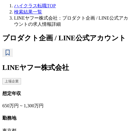
ハイクラス転職TOP
検索結果一覧
LINEヤフー株式会社：プロダクト企画 / LINE公式アカ
ウントの求人情報詳細
プロダクト企画 / LINE公式アカウント
LINEヤフー株式会社
上場企業
想定年収
650万円 ~ 1,300万円
勤務地
東京都