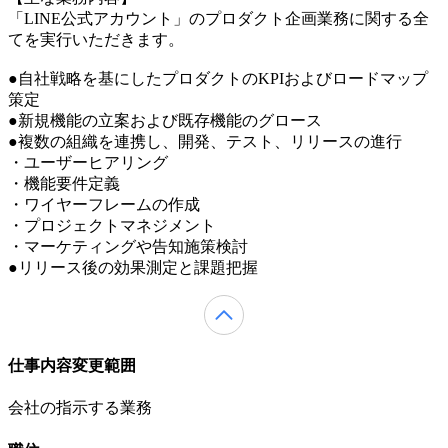
「LINE公式アカウント」のプロダクト企画業務に関する全
てを実行いただきます。
●自社戦略を基にしたプロダクトのKPIおよびロードマップ
策定
●新規機能の立案および既存機能のグロース
●複数の組織を連携し、開発、テスト、リリースの進行
・ユーザーヒアリング
・機能要件定義
・ワイヤーフレームの作成
・プロジェクトマネジメント
・マーケティングや告知施策検討
●リリース後の効果測定と課題把握
仕事内容変更範囲
会社の指示する業務