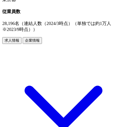
従業員数
28,196名（連結人数（2024/3時点）（単独では約1万人
※2023/9時点））
求人情報
企業情報