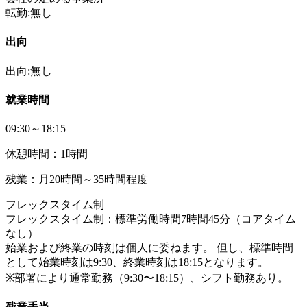
転勤:無し
出向
出向:無し
就業時間
09:30～18:15
休憩時間：1時間
残業：月20時間～35時間程度
フレックスタイム制
フレックスタイム制：標準労働時間7時間45分（コアタイム
なし）
始業および終業の時刻は個人に委ねます。 但し、標準時間
として始業時刻は9:30、終業時刻は18:15となります。
※部署により通常勤務（9:30〜18:15）、シフト勤務あり。
残業手当