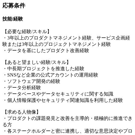
応募条件
技能/経験
【必要な経験/スキル】
・3年以上のプロダクトマネジメント経験、サービス企画経
験または3年以上のプロジェクトマネジメント経験
・データを基にしたプロダクト改善経験
【あると望ましい経験/スキル】
・中長期プロジェクトを推進した経験
・SNSなど企業の公式アカウントの運用経験
・ソフトウェア開発の経験
・データ分析経験
・データベースやデータセキュリティに関する知識
・個人情報保護やセキュリティ関連知識を利用した経験
【求める人物像】
・プロダクトの課題発見と改善を主導的・積極的に推進でき
る方
・各ステークホルダーと密に連携し、適切な意思決定やプロ