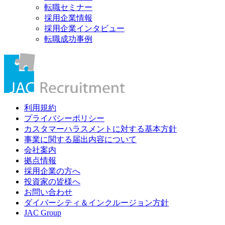
転職セミナー
採用企業情報
採用企業インタビュー
転職成功事例
利用規約
プライバシーポリシー
カスタマーハラスメントに対する基本方針
事業に関する届出内容について
会社案内
拠点情報
採用企業の方へ
投資家の皆様へ
お問い合わせ
ダイバーシティ＆インクルージョン方針
JAC Group