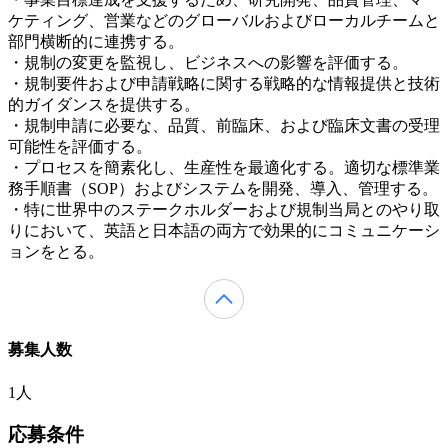
ケティング、営業などのグローバルおよびローカルチームと
部門横断的に連携する。
・規制の変更を監視し、ビジネスへの影響を評価する。
・規制要件および申請戦略に関する戦略的な情報提供と技術
的ガイダンスを提供する。
・規制申請に必要な、品質、前臨床、および臨床文書の受理
可能性を評価する。
・プロセスを簡素化し、生産性を最適化する。適切な標準業
務手順書（SOP）およびシステムを開発、導入、管理する。
・特に世界中のステークホルダーおよび規制当局とのやり取
りにおいて、英語と日本語の両方で効果的にコミュニケーシ
ョンをとる。
募集人数
1人
応募条件