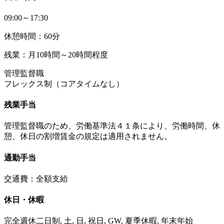
09:00～17:30
休憩時間：60分
残業：月10時間～20時間程度
管理監督職
フレックス制（コアタイムなし）
残業手当
管理監督職のため、労働基準法４１条により、労働時間、休
憩、休日の割増賃金の規定は適用されません。
通勤手当
交通費：全額支給
休日・休暇
完全週休二日制, 土, 日, 祝日, GW, 夏季休暇, 年末年始