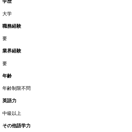
学歴
大学
職務経験
要
業界経験
要
年齢
年齢制限不問
英語力
中級以上
その他語学力