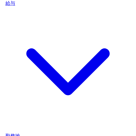
給与
勤務地