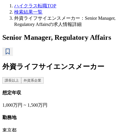
ハイクラス転職TOP
検索結果一覧
外資ライフサイエンスメーカー：Senior Manager,
Regulatory Affairsの求人情報詳細
Senior Manager, Regulatory Affairs
外資ライフサイエンスメーカー
課長以上
外資系企業
想定年収
1,000万円 ~ 1,500万円
勤務地
東京都