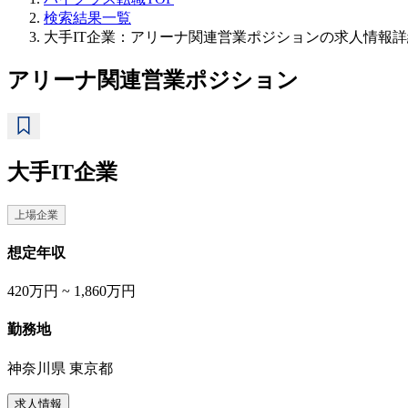
検索結果一覧
大手IT企業：アリーナ関連営業ポジションの求人情報詳
アリーナ関連営業ポジション
大手IT企業
上場企業
想定年収
420万円 ~ 1,860万円
勤務地
神奈川県 東京都
求人情報