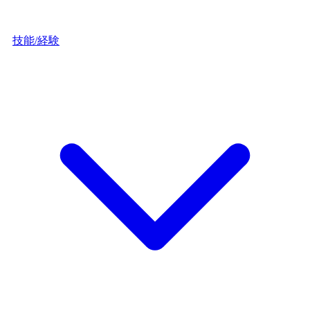
技能/経験