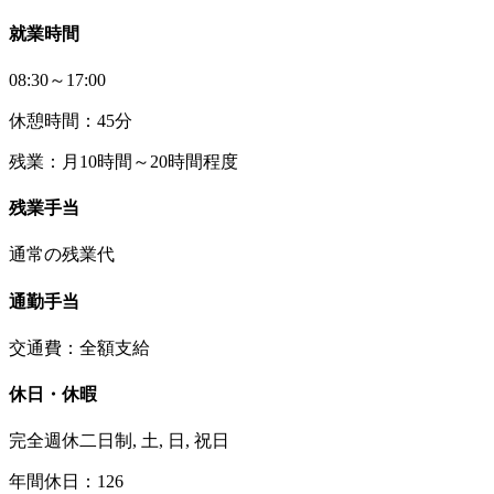
就業時間
08:30～17:00
休憩時間：45分
残業：月10時間～20時間程度
残業手当
通常の残業代
通勤手当
交通費：全額支給
休日・休暇
完全週休二日制, 土, 日, 祝日
年間休日：126