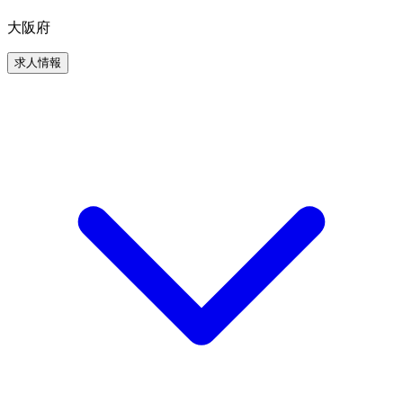
大阪府
求人情報