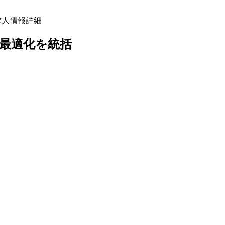
括の求人情報詳細
ズムの最適化を統括