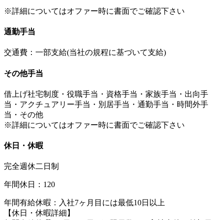
※詳細についてはオファー時に書面でご確認下さい
通勤手当
交通費：一部支給(当社の規程に基づいて支給)
その他手当
借上げ社宅制度・役職手当・資格手当・家族手当・出向手
当・アクチュアリー手当・別居手当・通勤手当・時間外手
当・その他
※詳細についてはオファー時に書面でご確認下さい
休日・休暇
完全週休二日制
年間休日：120
年間有給休暇：入社7ヶ月目には最低10日以上
【休日・休暇詳細】