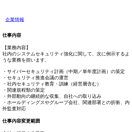
企業情報
仕事内容
【業務内容】
社内のシステムセキュリティ強化に関して、次に例示するよ
うな業務を担います。
・サイバーセキュリティ計画（中期／単年度計画）の策定
・セキュリティ推進会議の運営
・社内セキュリティ教育・訓練（経営層含む）
・関連規程類の策定
・外部動向の継続的な収集、自社への取り込み
・ホールディングスやグループ会社、関連部署との折衝、内
外監査対応
仕事内容変更範囲