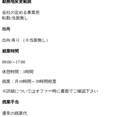
勤務地変更範囲
会社の定める事業所
転勤:当面無し
出向
出向:有り
（※当面無し）
就業時間
09:00～17:00
休憩時間：1時間
残業：月10時間～30時間程度
※詳細についてはオファー時に書面でご確認下さい
残業手当
通常の残業代