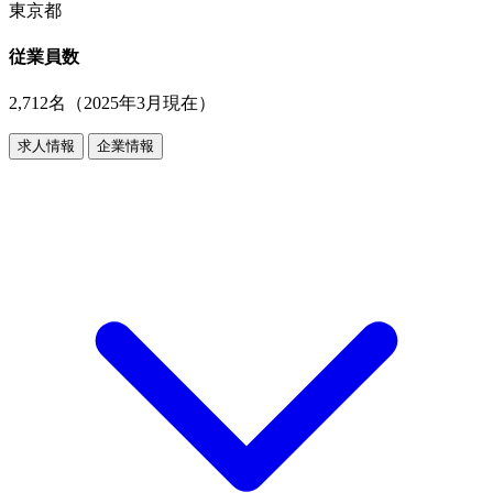
東京都
従業員数
2,712名（2025年3月現在）
求人情報
企業情報