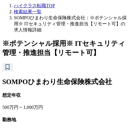
ハイクラス転職TOP
検索結果一覧
SOMPOひまわり生命保険株式会社：※ポテンシャル採
用※ ITセキュリティ管理・推進担当【リモート可】の
求人情報詳細
※ポテンシャル採用※ ITセキュリティ
管理・推進担当【リモート可】
SOMPOひまわり生命保険株式会社
想定年収
500万円 ~ 1,000万円
勤務地