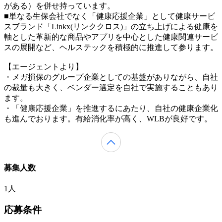
がある）を併せ持っています。
■単なる生保会社でなく「健康応援企業」として健康サービ
スブランド「Linkx(リンククロス)」の立ち上げによる健康を
軸とした革新的な商品やアプリを中心とした健康関連サービ
スの展開など、ヘルステックを積極的に推進して参ります。
【エージェントより】
・メガ損保のグループ企業としての基盤がありながら、自社
の裁量も大きく、ベンダー選定を自社で実施することもあり
ます。
・「健康応援企業」を推進するにあたり、自社の健康企業化
も進んでおります。有給消化率が高く、WLBが良好です。
募集人数
1人
応募条件