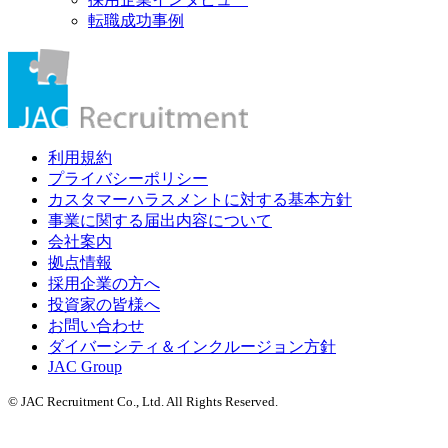
転職成功事例
利用規約
プライバシーポリシー
カスタマーハラスメントに対する基本方針
事業に関する届出内容について
会社案内
拠点情報
採用企業の方へ
投資家の皆様へ
お問い合わせ
ダイバーシティ＆インクルージョン方針
JAC Group
© JAC Recruitment Co., Ltd. All Rights Reserved.