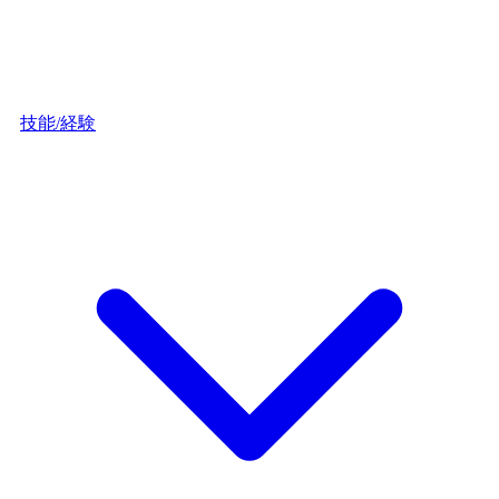
技能/経験