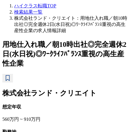
ハイクラス転職TOP
検索結果一覧
株式会社ランド・クリエイト：用地仕入れ職／朝10時
出社◎完全週休2日(水日祝)◎ﾜｰｸﾗｲﾌﾊﾞﾗﾝｽ重視の高生
産性企業の求人情報詳細
用地仕入れ職／朝10時出社◎完全週休2
日(水日祝)◎ﾜｰｸﾗｲﾌﾊﾞﾗﾝｽ重視の高生産
性企業
株式会社ランド・クリエイト
想定年収
560万円 ~ 910万円
勤務地