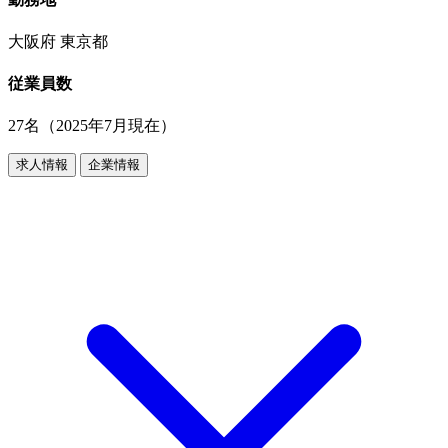
大阪府 東京都
従業員数
27名（2025年7月現在）
求人情報
企業情報