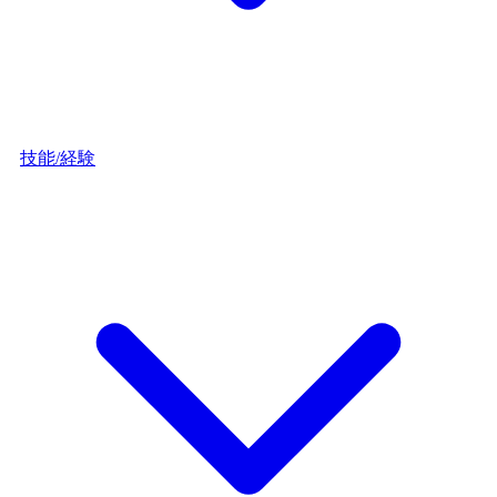
技能/経験