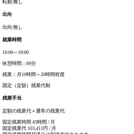
転勤:無し
出向
出向:無し
就業時間
10:00～19:00
休憩時間：60分
残業：月10時間～20時間程度
固定（定額）残業代制
残業手当
定額の残業代＋通常の残業代
固定残業時間 45時間 / 月
固定残業代 103,411円 / 月