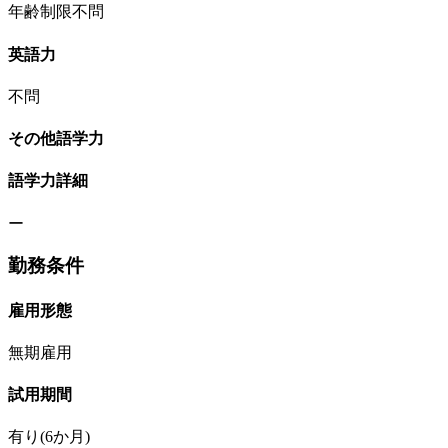
年齢制限不問
英語力
不問
その他語学力
語学力詳細
ー
勤務条件
雇用形態
無期雇用
試用期間
有り(6か月)