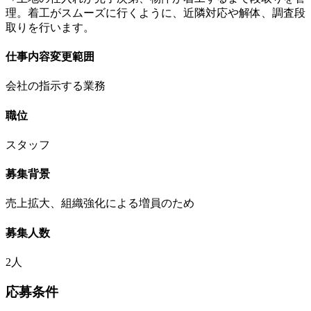
理。着工がスムーズに行くように、近隣対応や解体、調査段
取りを行います。
仕事内容変更範囲
会社の指示する業務
職位
スタッフ
募集背景
売上拡大、組織強化による増員のため
募集人数
2人
応募条件