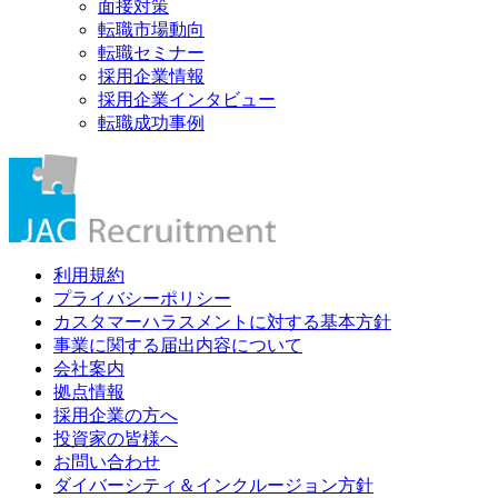
面接対策
転職市場動向
転職セミナー
採用企業情報
採用企業インタビュー
転職成功事例
利用規約
プライバシーポリシー
カスタマーハラスメントに対する基本方針
事業に関する届出内容について
会社案内
拠点情報
採用企業の方へ
投資家の皆様へ
お問い合わせ
ダイバーシティ＆インクルージョン方針