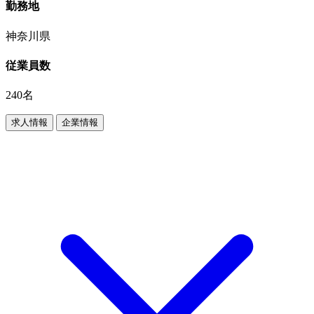
勤務地
神奈川県
従業員数
240名
求人情報
企業情報