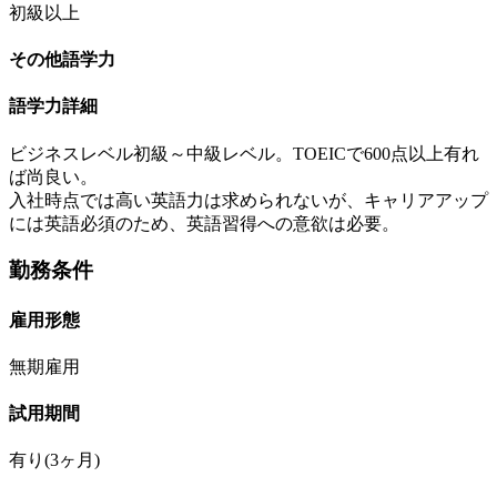
初級以上
その他語学力
語学力詳細
ビジネスレベル初級～中級レベル。TOEICで600点以上有れ
ば尚良い。
入社時点では高い英語力は求められないが、キャリアアップ
には英語必須のため、英語習得への意欲は必要。
勤務条件
雇用形態
無期雇用
試用期間
有り(3ヶ月)