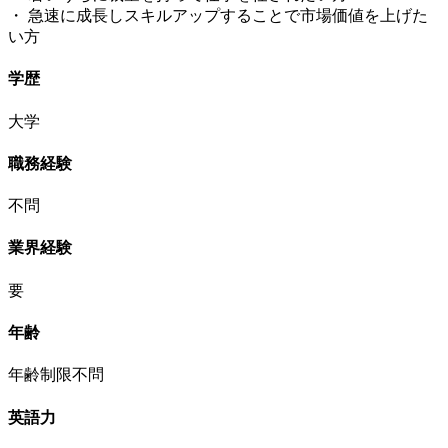
・ 急速に成長しスキルアップすることで市場価値を上げた
い方
学歴
大学
職務経験
不問
業界経験
要
年齢
年齢制限不問
英語力