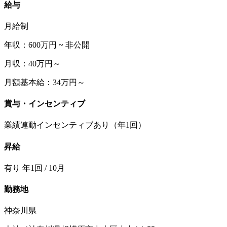
給与
月給制
年収：600万円 ~ 非公開
月収：40万円～
月額基本給：34万円～
賞与・インセンティブ
業績連動インセンティブあり（年1回）
昇給
有り 年1回 / 10月
勤務地
神奈川県