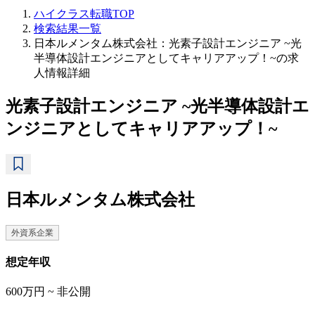
ハイクラス転職TOP
検索結果一覧
日本ルメンタム株式会社：光素子設計エンジニア ~光
半導体設計エンジニアとしてキャリアアップ！~の求
人情報詳細
光素子設計エンジニア ~光半導体設計エ
ンジニアとしてキャリアアップ！~
日本ルメンタム株式会社
外資系企業
想定年収
600万円 ~ 非公開