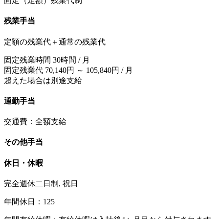
固定（定額）残業代制
残業手当
定額の残業代＋通常の残業代
固定残業時間 30時間 / 月
固定残業代 70,140円 ～ 105,840円 / 月
超えた場合は別途支給
通勤手当
交通費：全額支給
その他手当
休日・休暇
完全週休二日制, 祝日
年間休日：125