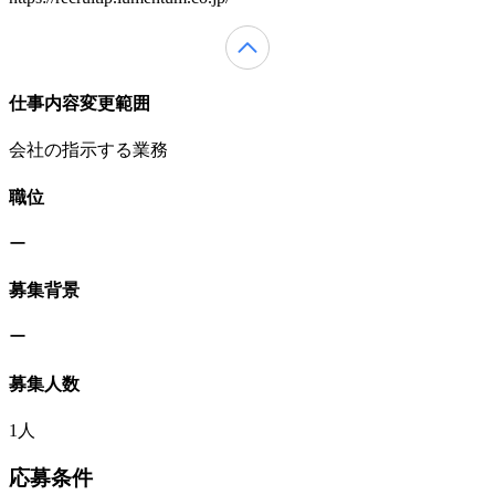
仕事内容変更範囲
会社の指示する業務
職位
ー
募集背景
ー
募集人数
1人
応募条件