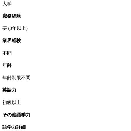
大学
職務経験
要
(3年以上)
業界経験
不問
年齢
年齢制限不問
英語力
初級以上
その他語学力
語学力詳細