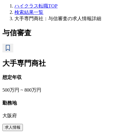
ハイクラス転職TOP
検索結果一覧
大手専門商社：与信審査の求人情報詳細
与信審査
大手専門商社
想定年収
500万円 ~ 800万円
勤務地
大阪府
求人情報