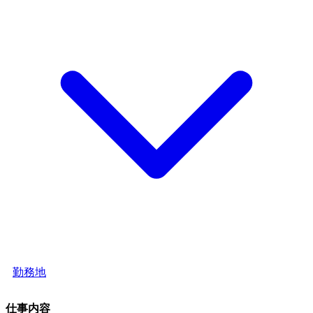
勤務地
仕事内容