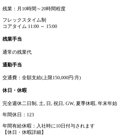
残業：月10時間～20時間程度
フレックスタイム制
コアタイム 11:00 ～ 15:00
残業手当
通常の残業代
通勤手当
交通費：全額支給(上限150,000円/月)
休日・休暇
完全週休二日制, 土, 日, 祝日, GW, 夏季休暇, 年末年始
年間休日：123
年間有給休暇：入社時に10日付与されます
【休日・休暇詳細】