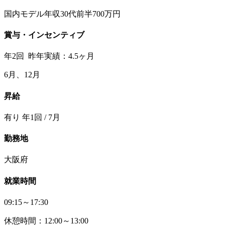
国内モデル年収30代前半700万円
賞与・インセンティブ
年2回 昨年実績：4.5ヶ月
6月、12月
昇給
有り 年1回 / 7月
勤務地
大阪府
就業時間
09:15～17:30
休憩時間：12:00～13:00