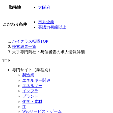
勤務地
大阪府
日系企業
こだわり条件
英語力初級以上
ハイクラス転職TOP
検索結果一覧
大手専門商社：与信審査の求人情報詳細
TOP
専門サイト（業種別）
製造業
エネルギー関連
エネルギー
インフラ
プラント
化学・素材
IT
Webサービス・ゲーム