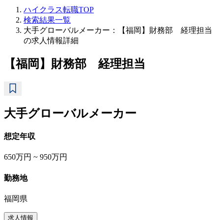
ハイクラス転職TOP
検索結果一覧
大手グローバルメーカー：【福岡】財務部 経理担当
の求人情報詳細
【福岡】財務部 経理担当
大手グローバルメーカー
想定年収
650万円 ~ 950万円
勤務地
福岡県
求人情報