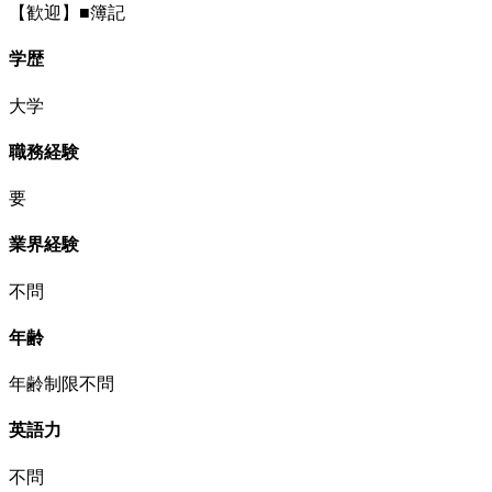
【歓迎】■簿記
学歴
大学
職務経験
要
業界経験
不問
年齢
年齢制限不問
英語力
不問