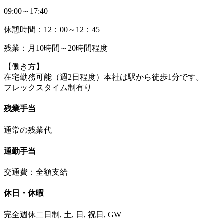
09:00～17:40
休憩時間：12：00～12：45
残業：月10時間～20時間程度
【働き方】
在宅勤務可能（週2日程度）本社は駅から徒歩1分です。
フレックスタイム制有り
残業手当
通常の残業代
通勤手当
交通費：全額支給
休日・休暇
完全週休二日制, 土, 日, 祝日, GW