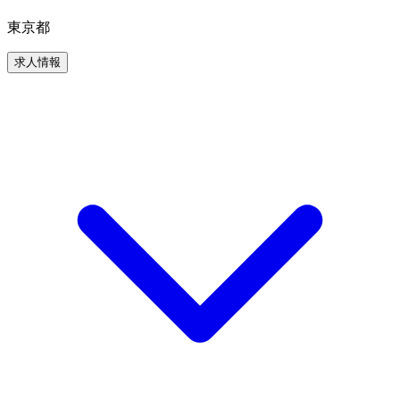
東京都
求人情報