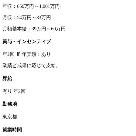
年収：650万円 ~ 1,001万円
月収：54万円～83万円
月額基本給：39万円～60万円
賞与・インセンティブ
年2回 昨年実績：あり
業績と成果に応じて支給。
昇給
有り 年2回
勤務地
東京都
就業時間