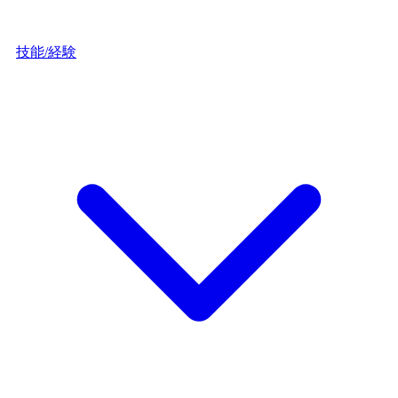
技能/経験