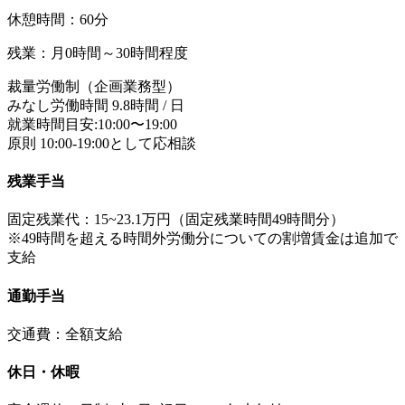
休憩時間：60分
残業：月0時間～30時間程度
裁量労働制（企画業務型）
みなし労働時間 9.8時間 / 日
就業時間目安:10:00〜19:00
原則 10:00-19:00として応相談
残業手当
固定残業代：15~23.1万円（固定残業時間49時間分）
※49時間を超える時間外労働分についての割増賃金は追加で
支給
通勤手当
交通費：全額支給
休日・休暇