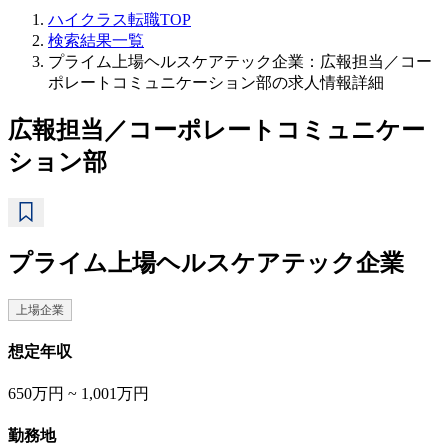
ハイクラス転職TOP
検索結果一覧
プライム上場ヘルスケアテック企業：広報担当／コー
ポレートコミュニケーション部の求人情報詳細
広報担当／コーポレートコミュニケー
ション部
プライム上場ヘルスケアテック企業
上場企業
想定年収
650万円 ~ 1,001万円
勤務地