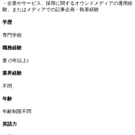
・企業やサービス、採用に関するオウンドメディアの運用経
験、またはメディアでの記事企画・執筆経験
学歴
専門学校
職務経験
要
(5年以上)
業界経験
不問
年齢
年齢制限不問
英語力