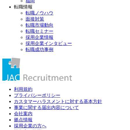
福岡
転職情報
転職ノウハウ
面接対策
転職市場動向
転職セミナー
採用企業情報
採用企業インタビュー
転職成功事例
利用規約
プライバシーポリシー
カスタマーハラスメントに対する基本方針
事業に関する届出内容について
会社案内
拠点情報
採用企業の方へ