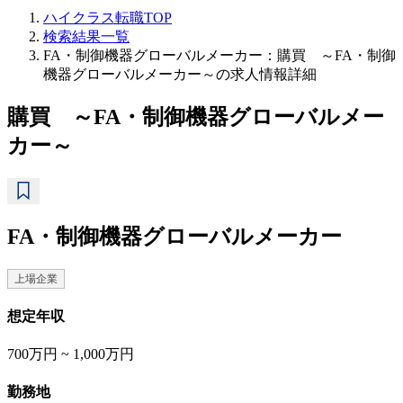
ハイクラス転職TOP
検索結果一覧
FA・制御機器グローバルメーカー：購買 ～FA・制御
機器グローバルメーカー～の求人情報詳細
購買 ～FA・制御機器グローバルメー
カー～
FA・制御機器グローバルメーカー
上場企業
想定年収
700万円 ~ 1,000万円
勤務地