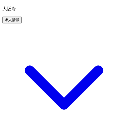
大阪府
求人情報