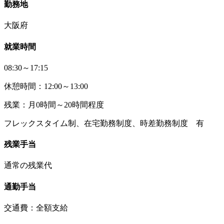
勤務地
大阪府
就業時間
08:30～17:15
休憩時間：12:00～13:00
残業：月0時間～20時間程度
フレックスタイム制、在宅勤務制度、時差勤務制度 有
残業手当
通常の残業代
通勤手当
交通費：全額支給