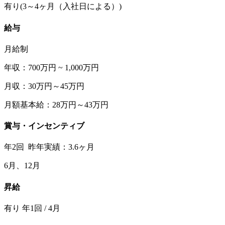
有り(3～4ヶ月（入社日による）)
給与
月給制
年収：700万円 ~ 1,000万円
月収：30万円～45万円
月額基本給：28万円～43万円
賞与・インセンティブ
年2回 昨年実績：3.6ヶ月
6月、12月
昇給
有り 年1回 / 4月