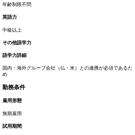
年齢制限不問
英語力
中級以上
その他語学力
語学力詳細
国内・海外グループ会社（仏・米）との連携が必須であるた
め
勤務条件
雇用形態
無期雇用
試用期間