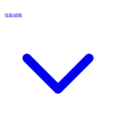
技能/経験