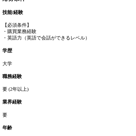
技能/経験
【必須条件】
・購買業務経験
・英語力（英語で会話ができるレベル）
学歴
大学
職務経験
要
(2年以上)
業界経験
要
年齢