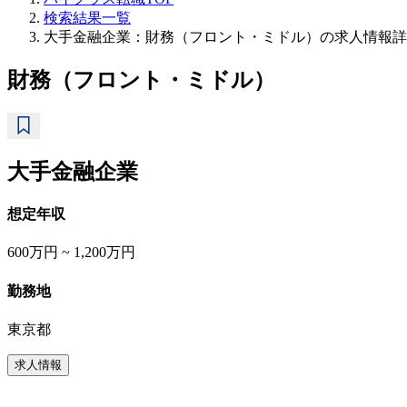
検索結果一覧
大手金融企業：財務（フロント・ミドル）の求人情報詳
財務（フロント・ミドル）
大手金融企業
想定年収
600万円 ~ 1,200万円
勤務地
東京都
求人情報